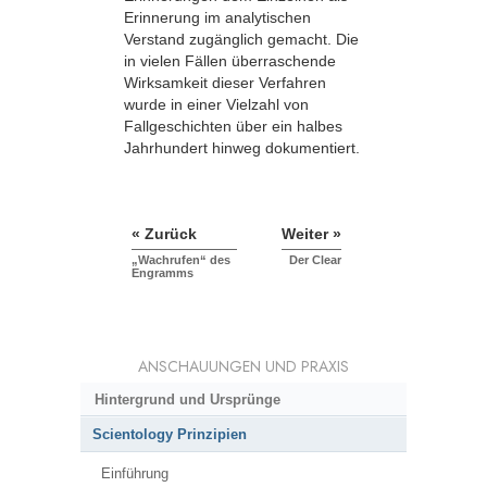
Erinnerung im analytischen
Verstand zugänglich gemacht. Die
in vielen Fällen überraschende
Wirksamkeit dieser Verfahren
wurde in einer Vielzahl von
Fallgeschichten über ein halbes
Jahrhundert hinweg dokumentiert.
« Zurück
Weiter »
„Wachrufen“ des
Der Clear
Engramms
ANSCHAUUNGEN UND PRAXIS
Hintergrund und Ursprünge
Scientology Prinzipien
Einführung