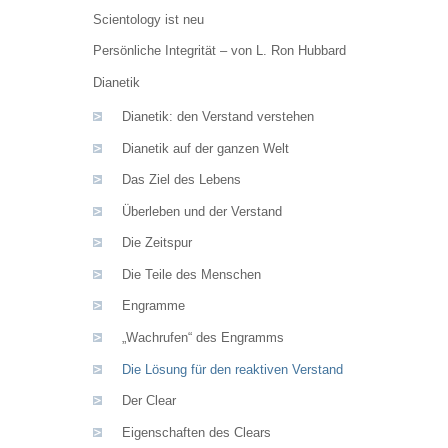
Scientology ist neu
Persönliche Integrität – von L. Ron Hubbard
Dianetik
Dianetik: den Verstand verstehen
Dianetik auf der ganzen Welt
Das Ziel des Lebens
Überleben und der Verstand
Die Zeitspur
Die Teile des Menschen
Engramme
„Wachrufen“ des Engramms
Die Lösung für den reaktiven Verstand
Der Clear
Eigenschaften des Clears