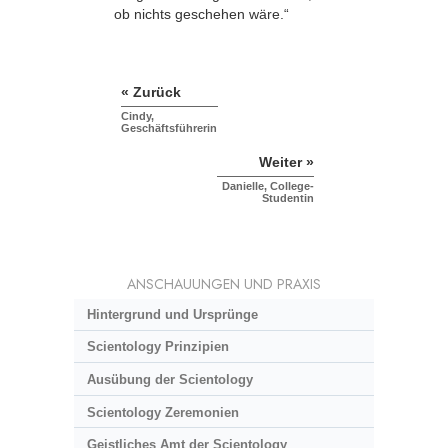
ob nichts geschehen wäre.“
« Zurück
Cindy,
Geschäftsführerin
Weiter »
Danielle, College-
Studentin
ANSCHAUUNGEN UND PRAXIS
Hintergrund und Ursprünge
Scientology Prinzipien
Ausübung der Scientology
Scientology Zeremonien
Geistliches Amt der Scientology