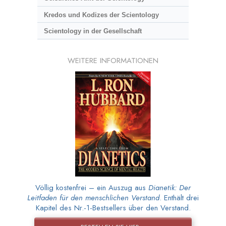
Kredos und Kodizes der Scientology
Scientology in der Gesellschaft
WEITERE INFORMATIONEN
Völlig kostenfrei – ein Auszug aus
Dianetik: Der
Leitfaden für den menschlichen Verstand
. Enthält drei
Kapitel des Nr.-1-Bestsellers über den Verstand.