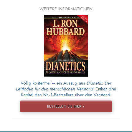
WEITERE INFORMATIONEN
Völlig kostenfrei – ein Auszug aus
Dianetik: Der
Leitfaden für den menschlichen Verstand
. Enthält drei
Kapitel des Nr.-1-Bestsellers über den Verstand.
BESTELLEN SIE HIER »