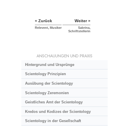
« Zurück
Weiter »
Relevent, Musiker
Sabrina,
Schriftstellerin
ANSCHAUUNGEN UND PRAXIS
Hintergrund und Ursprünge
Scientology Prinzipien
Ausübung der Scientology
Scientology Zeremonien
Geistliches Amt der Scientology
Kredos und Kodizes der Scientology
Scientology in der Gesellschaft