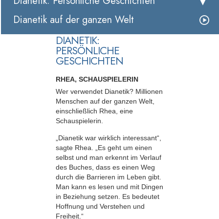
Dianetik: Persönliche Geschichten
Dianetik auf der ganzen Welt
DIANETIK:
PERSÖNLICHE
GESCHICHTEN
RHEA, SCHAUSPIELERIN
Wer verwendet Dianetik? Millionen
Menschen auf der ganzen Welt,
einschließlich Rhea, eine
Schauspielerin.
„Dianetik war wirklich interessant“,
sagte Rhea. „Es geht um einen
selbst und man erkennt im Verlauf
des Buches, dass es einen Weg
durch die Barrieren im Leben gibt.
Man kann es lesen und mit Dingen
in Beziehung setzen. Es bedeutet
Hoffnung und Verstehen und
Freiheit.“