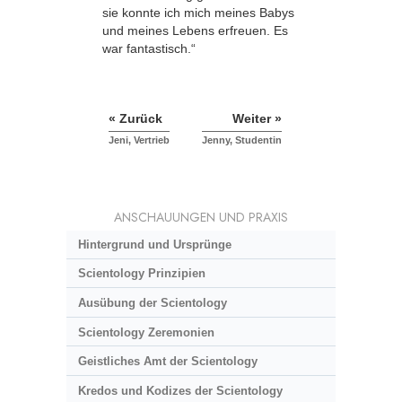
sie konnte ich mich meines Babys
und meines Lebens erfreuen. Es
war fantastisch.“
« Zurück
Weiter »
Jeni, Vertrieb
Jenny, Studentin
ANSCHAUUNGEN UND PRAXIS
Hintergrund und Ursprünge
Scientology Prinzipien
Ausübung der Scientology
Scientology Zeremonien
Geistliches Amt der Scientology
Kredos und Kodizes der Scientology