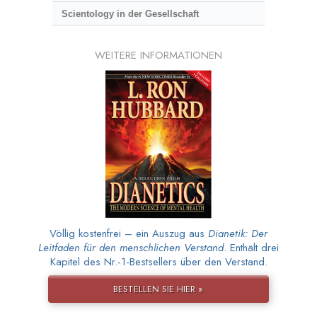
Scientology in der Gesellschaft
WEITERE INFORMATIONEN
Völlig kostenfrei – ein Auszug aus
Dianetik: Der
Leitfaden für den menschlichen Verstand
. Enthält drei
Kapitel des Nr.-1-Bestsellers über den Verstand.
BESTELLEN SIE HIER »