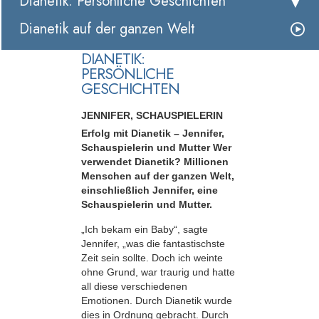
Dianetik: Persönliche Geschichten
Dianetik auf der ganzen Welt
DIANETIK:
PERSÖNLICHE
GESCHICHTEN
JENNIFER, SCHAUSPIELERIN
Erfolg mit Dianetik – Jennifer,
Schauspielerin und Mutter Wer
verwendet Dianetik? Millionen
Menschen auf der ganzen Welt,
einschließlich Jennifer, eine
Schauspielerin und Mutter.
„Ich bekam ein Baby“, sagte
Jennifer, „was die fantastischste
Zeit sein sollte. Doch ich weinte
ohne Grund, war traurig und hatte
all diese verschiedenen
Emotionen. Durch Dianetik wurde
dies in Ordnung gebracht. Durch