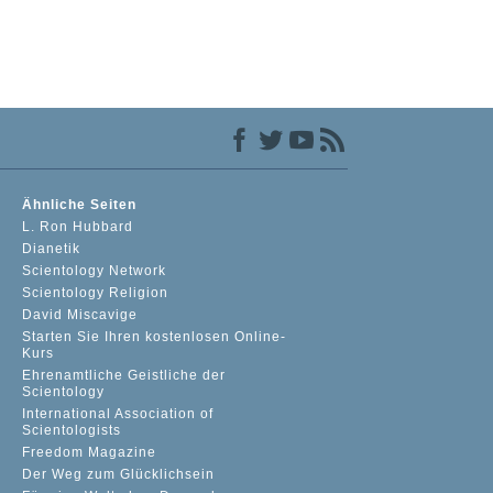
Ähnliche Seiten
L. Ron Hubbard
Dianetik
Scientology Network
Scientology Religion
David Miscavige
Starten Sie Ihren kostenlosen Online-
Kurs
Ehrenamtliche Geistliche der
Scientology
International Association of
Scientologists
Freedom Magazine
Der Weg zum Glücklichsein