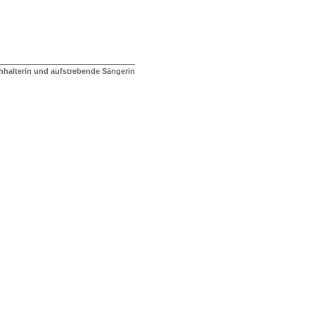
halterin und aufstrebende Sängerin