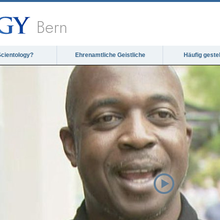
Bern
Scientology?
Ehrenamtliche Geistliche
Häufig geste