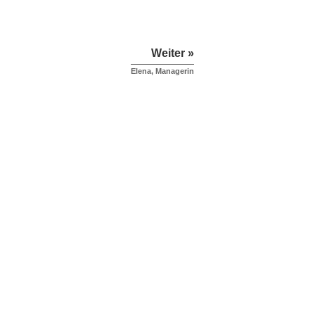
Weiter »
Elena, Managerin