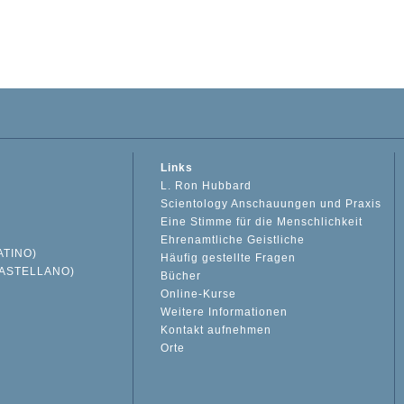
Links
L. Ron Hubbard
Scientology Anschauungen und Praxis
Eine Stimme für die Menschlichkeit
Ehrenamtliche Geistliche
ATINO)
Häufig gestellte Fragen
ASTELLANO)
Bücher
Online-Kurse
Weitere Informationen
S
Kontakt aufnehmen
Orte