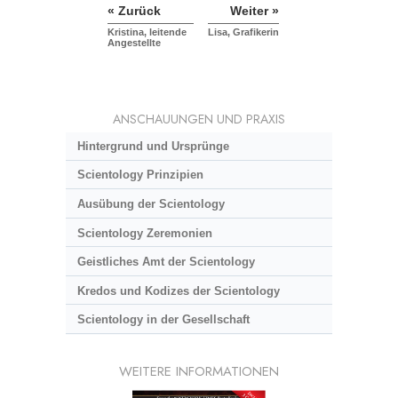
« Zurück
Weiter »
Kristina, leitende
Lisa, Grafikerin
Angestellte
ANSCHAUUNGEN UND PRAXIS
Hintergrund und Ursprünge
Scientology Prinzipien
Ausübung der Scientology
Scientology Zeremonien
Geistliches Amt der Scientology
Kredos und Kodizes der Scientology
Scientology in der Gesellschaft
WEITERE INFORMATIONEN