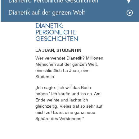
Dianetik: Persönliche Geschichten
Dianetik auf der ganzen Welt
DIANETIK:
PERSÖNLICHE
GESCHICHTEN
LA JUAN, STUDENTIN
Wer verwendet Dianetik? Millionen
Menschen auf der ganzen Welt,
einschließlich La Juan, eine
Studentin.
„Ich sagte: ‚Ich will das Buch
haben.‘ Ich kaufte und las es. Am
Ende weinte und lachte ich
gleichzeitig. Vieles traf so sehr auf
mich zu! Es ist eine ganz neue
Sphäre des Verstehens.“