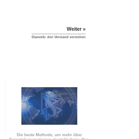
Weiter »
Dianetik: den Verstand verstehen
Die beste Methode, um mehr über