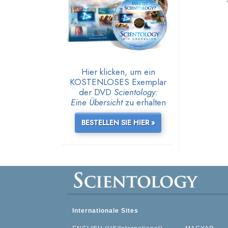
Hier klicken, um ein
KOSTENLOSES Exemplar
der DVD
Scientology:
Eine Übersicht
zu erhalten
BESTELLEN SIE HIER »
Internationale Sites