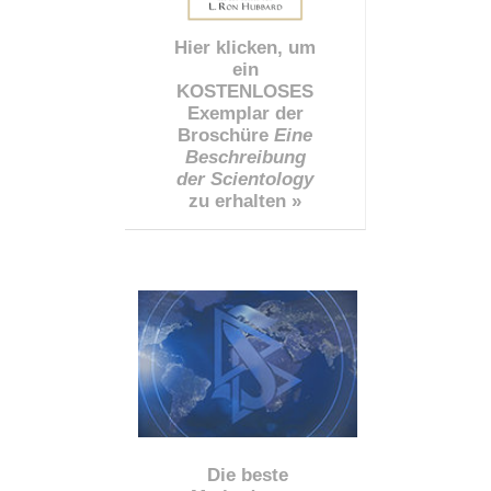
Hier klicken, um
ein
KOSTENLOSES
Exemplar der
Broschüre
Eine
Beschreibung
der Scientology
zu erhalten »
Die beste