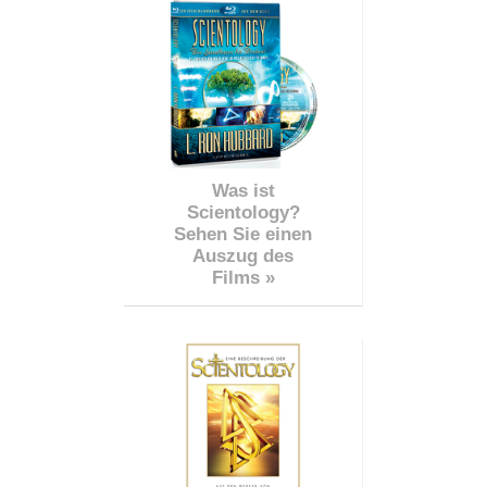
Was ist
Scientology?
Sehen Sie einen
Auszug des
Films »