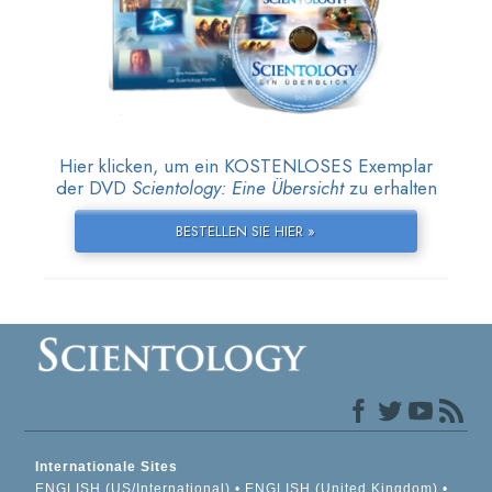
Hier klicken, um ein KOSTENLOSES Exemplar
der DVD
Scientology: Eine Übersicht
zu erhalten
BESTELLEN SIE HIER »
Internationale Sites
ENGLISH (US/International)
ENGLISH (United Kingdom)