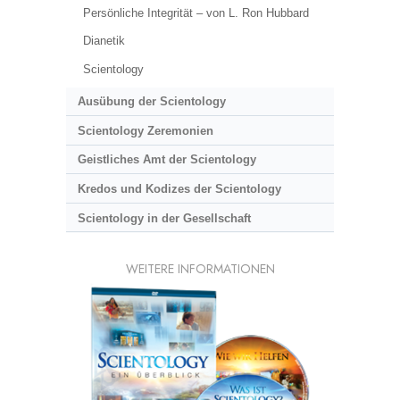
Persönliche Integrität – von L. Ron Hubbard
Dianetik
Scientology
Ausübung der Scientology
Scientology Zeremonien
Geistliches Amt der Scientology
Kredos und Kodizes der Scientology
Scientology in der Gesellschaft
WEITERE INFORMATIONEN