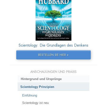
Scientology: Die Grundlagen des Denkens
BESTELLEN SIE HIER »
ANSCHAUUNGEN UND PRAXIS
Hintergrund und Ursprünge
Scientology Prinzipien
Einführung
Scientology ist neu