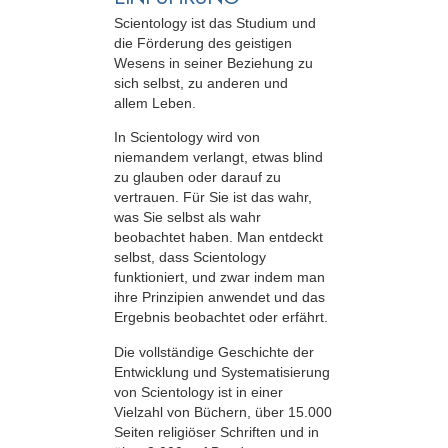
Scientology ist das Studium und
die Förderung des geistigen
Wesens in seiner Beziehung zu
sich selbst, zu anderen und
allem Leben.
In Scientology wird von
niemandem verlangt, etwas blind
zu glauben oder darauf zu
vertrauen. Für Sie ist das wahr,
was Sie selbst als wahr
beobachtet haben. Man entdeckt
selbst, dass Scientology
funktioniert, und zwar indem man
ihre Prinzipien anwendet und das
Ergebnis beobachtet oder erfährt.
Die vollständige Geschichte der
Entwicklung und Systematisierung
von Scientology ist in einer
Vielzahl von Büchern, über 15.000
Seiten religiöser Schriften und in