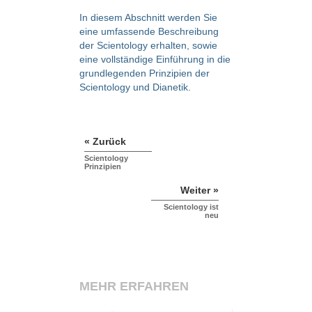
In diesem Abschnitt werden Sie
eine umfassende Beschreibung
der Scientology erhalten, sowie
eine vollständige Einführung in die
grundlegenden Prinzipien der
Scientology und Dianetik.
« Zurück
Scientology
Prinzipien
Weiter »
Scientology ist
neu
MEHR ERFAHREN