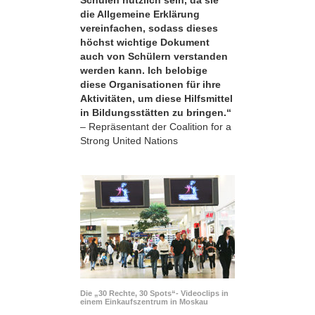
die Allgemeine Erklärung
vereinfachen, sodass dieses
höchst wichtige Dokument
auch von Schülern verstanden
werden kann. Ich belobige
diese Organisationen für ihre
Aktivitäten, um diese Hilfsmittel
in Bildungsstätten zu bringen.“
– Repräsentant der Coalition for a
Strong United Nations
Die „30 Rechte, 30 Spots“- Videoclips in
einem Einkaufszentrum in Moskau