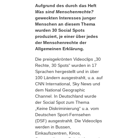
Aufgrund des durch das Heft
Was sind Menschenrechte?
geweckten Interesses junger
Menschen an diesem Thema
wurden 30 Social Spots
produziert, je einer über jedes
der Menschenrechte der
Allgemeinen Erklärung.
Die preisgekrönten Videoclips „30
Rechte, 30 Spots“ wurden in 17
Sprachen hergestellt und in über
100 Ländern ausgestrahlt, u.a. auf
CNN International, Sky News und
dem National Geographic
Channel. In Deutschland wurde
der Social Spot zum Thema
„Keine Diskriminierung“ u.a. vom
Deutschen Sport-Fernsehen
(DSF) ausgestrahlt. Die Videoclips
werden in Bussen,
Einkaufszentren, Kinos,