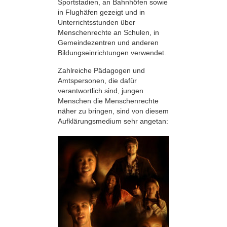
Sportstadien, an Bahnhöfen sowie
in Flughäfen gezeigt und in
Unterrichtsstunden über
Menschenrechte an Schulen, in
Gemeindezentren und anderen
Bildungseinrichtungen verwendet.
Zahlreiche Pädagogen und
Amtspersonen, die dafür
verantwortlich sind, jungen
Menschen die Menschenrechte
näher zu bringen, sind von diesem
Aufklärungsmedium sehr angetan: