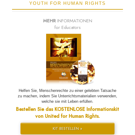
YOUTH FOR HUMAN RIGHTS
MEHR
INFORMATIONEN
for Educators
Helfen Sie, Menschenrechte zu einer gelebten Tatsache
zu machen, indem Sie Unterrichtsmaterialien verwenden,
welche sie mit Leben erfüllen.
Bestellen Sie das KOSTENLOSE Informationskit
von United for Human Rights.
KIT BESTELLEN »