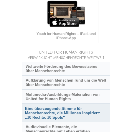
Youth for Human Rights – iPad- und
iPhone-App
UNITED FOR HUMAN RIGHTS
VERWIRKLICHT MENSCHENRECHTE WELTWEIT
Weltweite Förderung des Bewusstseins
über Menschenrechte
Aufklärung von Menschen rund um die Welt
über Menschenrechte
Multimedia-Ausbildungs-Materialien von
United for Human Rights
Eine überzeugende Stimme für
Menschenrechte, die Millionen inspiriert:
„30 Rechte, 30 Spots“
Audiovisuelle Elemente, die
Menschenrechte mit Leben erfüllen