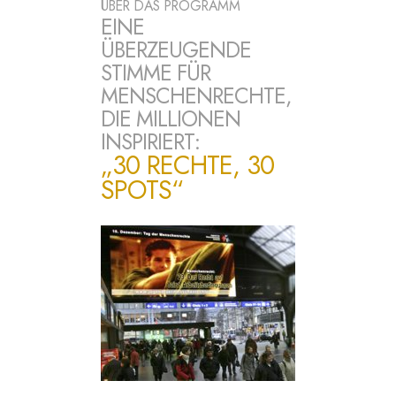
ÜBER DAS PROGRAMM
EINE
ÜBERZEUGENDE
STIMME FÜR
MENSCHENRECHTE,
DIE MILLIONEN
INSPIRIERT:
„30 RECHTE, 30
SPOTS“