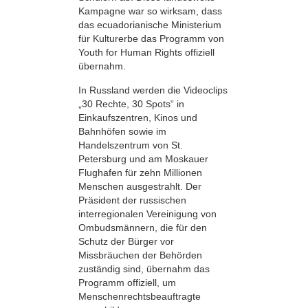
Kampagne war so wirksam, dass
das ecuadorianische Ministerium
für Kulturerbe das Programm von
Youth for Human Rights offiziell
übernahm.
In Russland werden die Videoclips
„30 Rechte, 30 Spots“ in
Einkaufszentren, Kinos und
Bahnhöfen sowie im
Handelszentrum von St.
Petersburg und am Moskauer
Flughafen für zehn Millionen
Menschen ausgestrahlt. Der
Präsident der russischen
interregionalen Vereinigung von
Ombudsmännern, die für den
Schutz der Bürger vor
Missbräuchen der Behörden
zuständig sind, übernahm das
Programm offiziell, um
Menschenrechtsbeauftragte