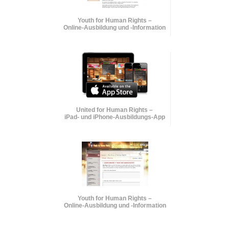
Youth for Human Rights –
Online-Ausbildung und
-Information
United for Human Rights –
iPad- und iPhone-Ausbildungs-App
Youth for Human Rights –
Online-Ausbildung und
-Information