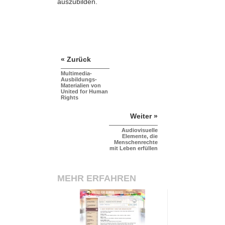
auszubilden.
« Zurück
Multimedia-
Ausbildungs-
Materialien von
United for Human
Rights
Weiter »
Audiovisuelle
Elemente, die
Menschenrechte
mit Leben erfüllen
MEHR ERFAHREN