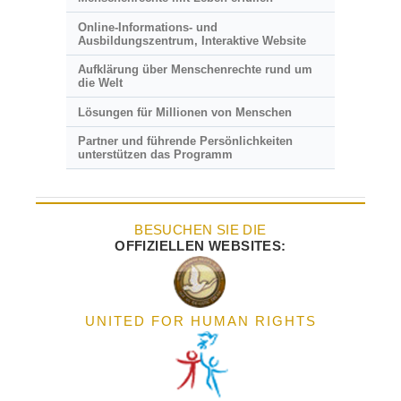
Online-Informations- und
Ausbildungszentrum, Interaktive Website
Aufklärung über Menschenrechte rund um
die Welt
Lösungen für Millionen von Menschen
Partner und führende Persönlichkeiten
unterstützen das Programm
BESUCHEN SIE DIE
OFFIZIELLEN WEBSITES:
UNITED FOR HUMAN RIGHTS