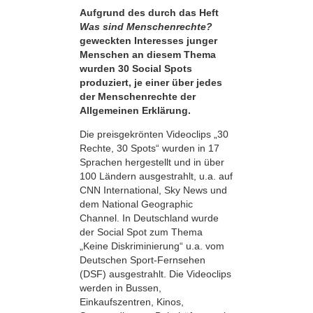
Aufgrund des durch das Heft
Was sind Menschenrechte?
geweckten Interesses junger
Menschen an diesem Thema
wurden 30 Social Spots
produziert, je einer über jedes
der Menschenrechte der
Allgemeinen Erklärung.
Die preisgekrönten Videoclips „30
Rechte, 30 Spots“ wurden in 17
Sprachen hergestellt und in über
100 Ländern ausgestrahlt, u.a. auf
CNN International, Sky News und
dem National Geographic
Channel. In Deutschland wurde
der Social Spot zum Thema
„Keine Diskriminierung“ u.a. vom
Deutschen Sport-Fernsehen
(DSF) ausgestrahlt. Die Videoclips
werden in Bussen,
Einkaufszentren, Kinos,