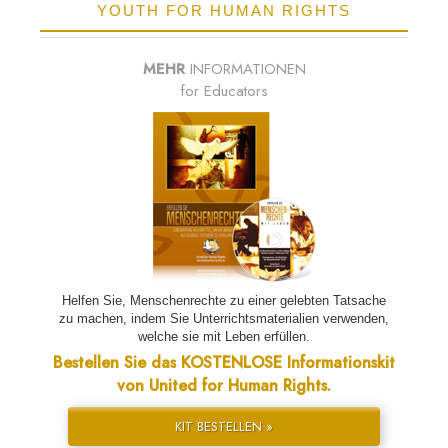
YOUTH FOR HUMAN RIGHTS
MEHR
INFORMATIONEN
for Educators
Helfen Sie, Menschenrechte zu einer gelebten Tatsache
zu machen, indem Sie Unterrichtsmaterialien verwenden,
welche sie mit Leben erfüllen.
Bestellen Sie das KOSTENLOSE Informationskit
von United for Human Rights.
KIT BESTELLEN »