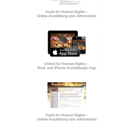
Youth for Human Rights –
Online-Ausbildung und
-Information
United for Human Rights –
iPad- und iPhone-Ausbildungs-App
Youth for Human Rights –
Online-Ausbildung und
-Information