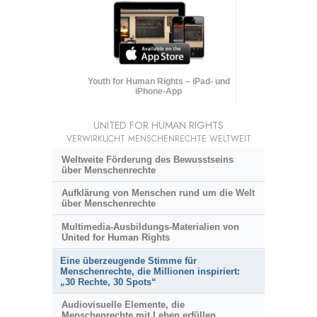
Youth for Human Rights – iPad- und
iPhone-App
UNITED FOR HUMAN RIGHTS
VERWIRKLICHT MENSCHENRECHTE WELTWEIT
Weltweite Förderung des Bewusstseins
über Menschenrechte
Aufklärung von Menschen rund um die Welt
über Menschenrechte
Multimedia-Ausbildungs-Materialien von
United for Human Rights
Eine überzeugende Stimme für
Menschenrechte, die Millionen inspiriert:
„30 Rechte, 30 Spots“
Audiovisuelle Elemente, die
Menschenrechte mit Leben erfüllen