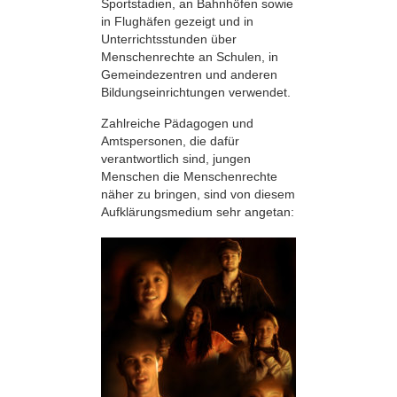
Sportstadien, an Bahnhöfen sowie
in Flughäfen gezeigt und in
Unterrichtsstunden über
Menschenrechte an Schulen, in
Gemeindezentren und anderen
Bildungseinrichtungen verwendet.
Zahlreiche Pädagogen und
Amtspersonen, die dafür
verantwortlich sind, jungen
Menschen die Menschenrechte
näher zu bringen, sind von diesem
Aufklärungsmedium sehr angetan: