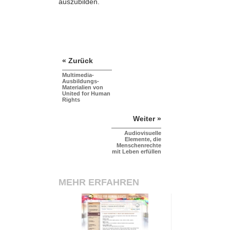
auszubilden.
« Zurück
Multimedia-
Ausbildungs-
Materialien von
United for Human
Rights
Weiter »
Audiovisuelle
Elemente, die
Menschenrechte
mit Leben erfüllen
MEHR ERFAHREN