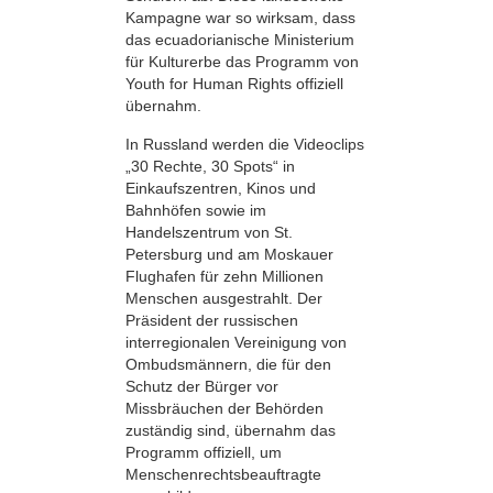
Kampagne war so wirksam, dass
das ecuadorianische Ministerium
für Kulturerbe das Programm von
Youth for Human Rights offiziell
übernahm.
In Russland werden die Videoclips
„30 Rechte, 30 Spots“ in
Einkaufszentren, Kinos und
Bahnhöfen sowie im
Handelszentrum von St.
Petersburg und am Moskauer
Flughafen für zehn Millionen
Menschen ausgestrahlt. Der
Präsident der russischen
interregionalen Vereinigung von
Ombudsmännern, die für den
Schutz der Bürger vor
Missbräuchen der Behörden
zuständig sind, übernahm das
Programm offiziell, um
Menschenrechtsbeauftragte