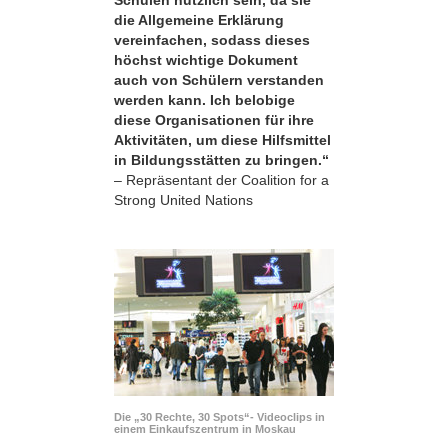
die Allgemeine Erklärung
vereinfachen, sodass dieses
höchst wichtige Dokument
auch von Schülern verstanden
werden kann. Ich belobige
diese Organisationen für ihre
Aktivitäten, um diese Hilfsmittel
in Bildungsstätten zu bringen.“
– Repräsentant der Coalition for a
Strong United Nations
Die „30 Rechte, 30 Spots“- Videoclips in
einem Einkaufszentrum in Moskau