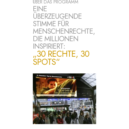
ÜBER DAS PROGRAMM
EINE
ÜBERZEUGENDE
STIMME FÜR
MENSCHENRECHTE,
DIE MILLIONEN
INSPIRIERT:
„30 RECHTE, 30
SPOTS“