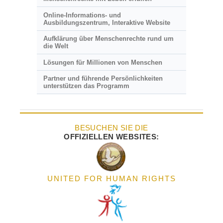
Online-Informations- und
Ausbildungszentrum, Interaktive Website
Aufklärung über Menschenrechte rund um
die Welt
Lösungen für Millionen von Menschen
Partner und führende Persönlichkeiten
unterstützen das Programm
BESUCHEN SIE DIE
OFFIZIELLEN WEBSITES:
UNITED FOR HUMAN RIGHTS