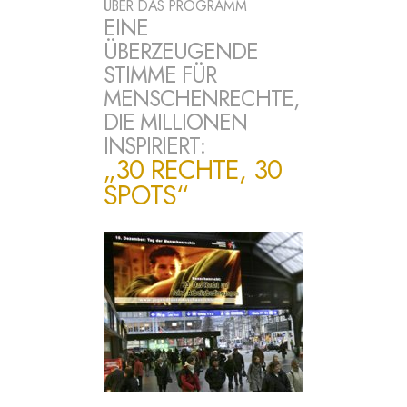
ÜBER DAS PROGRAMM
EINE
ÜBERZEUGENDE
STIMME FÜR
MENSCHENRECHTE,
DIE MILLIONEN
INSPIRIERT:
„30 RECHTE, 30
SPOTS“