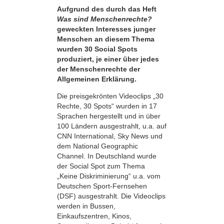
Aufgrund des durch das Heft
Was sind Menschenrechte?
geweckten Interesses junger
Menschen an diesem Thema
wurden 30 Social Spots
produziert, je einer über jedes
der Menschenrechte der
Allgemeinen Erklärung.
Die preisgekrönten Videoclips „30
Rechte, 30 Spots“ wurden in 17
Sprachen hergestellt und in über
100 Ländern ausgestrahlt, u.a. auf
CNN International, Sky News und
dem National Geographic
Channel. In Deutschland wurde
der Social Spot zum Thema
„Keine Diskriminierung“ u.a. vom
Deutschen Sport-Fernsehen
(DSF) ausgestrahlt. Die Videoclips
werden in Bussen,
Einkaufszentren, Kinos,