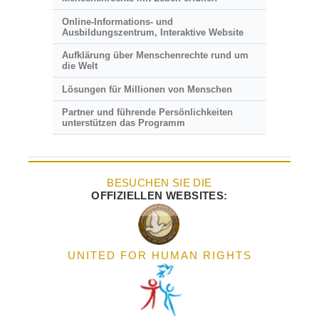
Online-Informations- und
Ausbildungszentrum, Interaktive Website
Aufklärung über Menschenrechte rund um
die Welt
Lösungen für Millionen von Menschen
Partner und führende Persönlichkeiten
unterstützen das Programm
BESUCHEN SIE DIE
OFFIZIELLEN WEBSITES:
UNITED FOR HUMAN RIGHTS