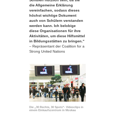
die Allgemeine Erklärung
vereinfachen, sodass dieses
höchst wichtige Dokument
auch von Schülern verstanden
werden kann. Ich belobige
diese Organisationen für ihre
Aktivitäten, um diese Hilfsmittel
in Bildungsstätten zu bringen.“
– Repräsentant der Coalition for a
Strong United Nations
Die „30 Rechte, 30 Spots“- Videoclips in
einem Einkaufszentrum in Moskau