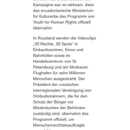
Kampagne war so wirksam, dass
das ecuadorianische Ministerium
für Kulturerbe das Programm von
Youth for Human Rights offiziell
übernahm.
In Russland werden die Videoclips
„30 Rechte, 30 Spots“ in
Einkaufszentren, Kinos und
Bahnhöfen sowie im
Handelszentrum von St.
Petersburg und am Moskauer
Flughafen für zehn Millionen
Menschen ausgestrahlt. Der
Präsident der russischen
interregionalen Vereinigung von
Ombudsmännern, die für den
Schutz der Bürger vor
Missbräuchen der Behörden
zuständig sind, übernahm das
Programm offiziell, um
Menschenrechtsbeauftragte