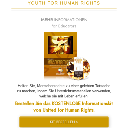
YOUTH FOR HUMAN RIGHTS
MEHR
INFORMATIONEN
for Educators
Helfen Sie, Menschenrechte zu einer gelebten Tatsache
zu machen, indem Sie Unterrichtsmaterialien verwenden,
welche sie mit Leben erfüllen.
Bestellen Sie das KOSTENLOSE Informationskit
von United for Human Rights.
KIT BESTELLEN »