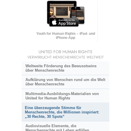
Youth for Human Rights – iPad- und
iPhone-App
UNITED FOR HUMAN RIGHTS
VERWIRKLICHT MENSCHENRECHTE WELTWEIT
Weltweite Förderung des Bewusstseins
über Menschenrechte
Aufklärung von Menschen rund um die Welt
über Menschenrechte
Multimedia-Ausbildungs-Materialien von
United for Human Rights
Eine überzeugende Stimme für
Menschenrechte, die Millionen inspiriert:
„30 Rechte, 30 Spots“
Audiovisuelle Elemente, die
Menschenrechte mit Leben erfüllen