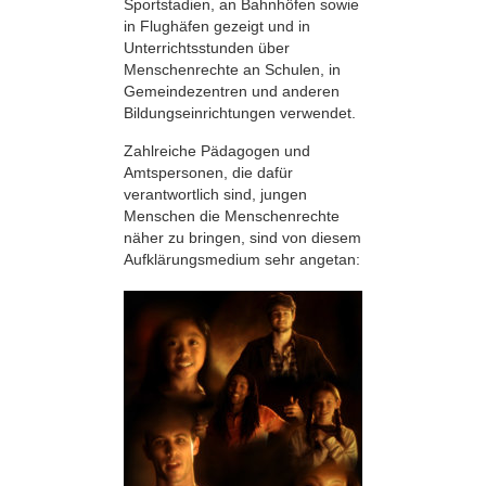
Sportstadien, an Bahnhöfen sowie
in Flughäfen gezeigt und in
Unterrichtsstunden über
Menschenrechte an Schulen, in
Gemeindezentren und anderen
Bildungseinrichtungen verwendet.
Zahlreiche Pädagogen und
Amtspersonen, die dafür
verantwortlich sind, jungen
Menschen die Menschenrechte
näher zu bringen, sind von diesem
Aufklärungsmedium sehr angetan: