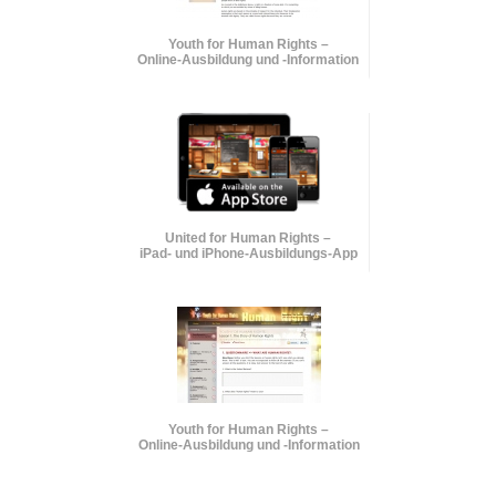
Youth for Human Rights –
Online-Ausbildung und
-Information
United for Human Rights –
iPad- und iPhone-Ausbildungs-App
Youth for Human Rights –
Online-Ausbildung und
-Information