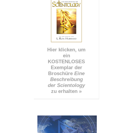
Hier klicken, um
ein
KOSTENLOSES
Exemplar der
Broschüre
Eine
Beschreibung
der Scientology
zu erhalten »