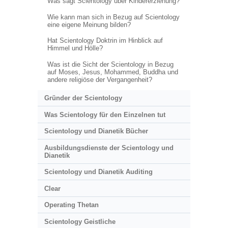
Was sagt Scientology über Kindererziehung?
Wie kann man sich in Bezug auf Scientology
eine eigene Meinung bilden?
Hat Scientology Doktrin im Hinblick auf
Himmel und Hölle?
Was ist die Sicht der Scientology in Bezug
auf Moses, Jesus, Mohammed, Buddha und
andere religiöse der Vergangenheit?
Gründer der Scientology
Was Scientology für den Einzelnen tut
Scientology und Dianetik Bücher
Ausbildungsdienste der Scientology und
Dianetik
Scientology und Dianetik Auditing
Clear
Operating Thetan
Scientology Geistliche