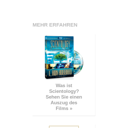
MEHR ERFAHREN
Was ist
Scientology?
Sehen Sie einen
Auszug des
Films »