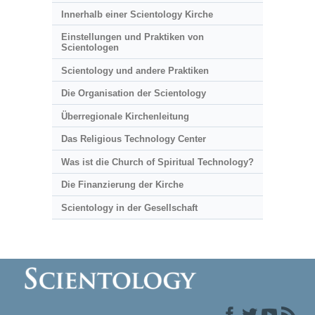
Innerhalb einer Scientology Kirche
Einstellungen und Praktiken von
Scientologen
Scientology und andere Praktiken
Die Organisation der Scientology
Überregionale Kirchenleitung
Das Religious Technology Center
Was ist die Church of Spiritual Technology?
Die Finanzierung der Kirche
Scientology in der Gesellschaft