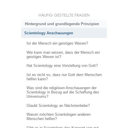
HÄUFIG GESTELLTE FRAGEN
Hintergrund und grundlegende Prinzipien
Scientology Anschauungen
Ist der Mensch ein geistiges Wesen?
Wie kann man wissen, dass der Mensch ein
geistiges Wesen ist?
Hat Scientology eine Vorstellung von Gott?
Ist es nicht so, dass nur Gott dem Menschen
helfen kann?
Was sind die religiösen Anschauungen der
Scientology in Bezug auf die Schaffung des
Universums?
Glaubt Scientology an Nächstenliebe?
Warum möchten Scientologen anderen
Menschen helfen?
Gibt es in Scientology das Konzept von gut