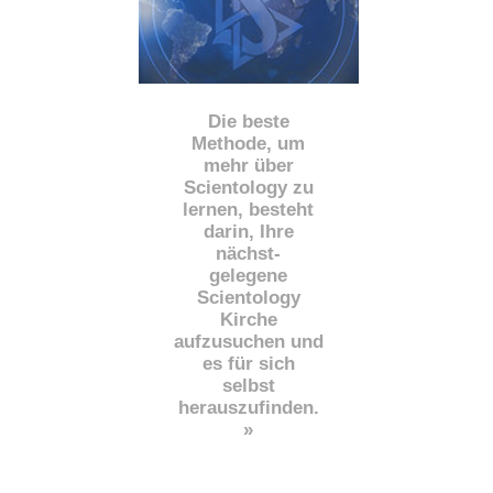
Die beste
Methode, um
mehr über
Scientology zu
lernen, besteht
darin, Ihre
nächst
-
gelegene
Scientology
Kirche
aufzusuchen und
es für sich
selbst
herauszufinden.
»