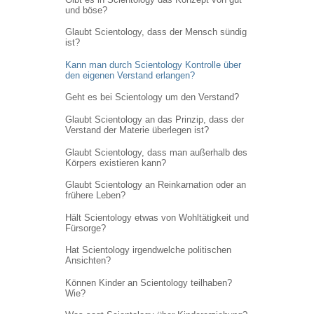
und böse?
Glaubt Scientology, dass der Mensch sündig
ist?
Kann man durch Scientology Kontrolle über
den eigenen Verstand erlangen?
Geht es bei Scientology um den Verstand?
Glaubt Scientology an das Prinzip, dass der
Verstand der Materie überlegen ist?
Glaubt Scientology, dass man außerhalb des
Körpers existieren kann?
Glaubt Scientology an Reinkarnation oder an
frühere Leben?
Hält Scientology etwas von Wohltätigkeit und
Fürsorge?
Hat Scientology irgendwelche politischen
Ansichten?
Können Kinder an Scientology teilhaben?
Wie?