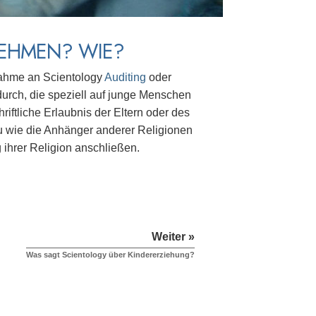
NEHMEN? WIE?
lnahme an Scientology
Auditing
oder
urch, die speziell auf junge Menschen
hriftliche Erlaubnis der Eltern oder des
 wie die Anhänger anderer Religionen
 ihrer Religion anschließen.
Weiter »
Was sagt Scientology über Kindererziehung?