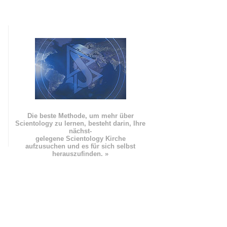
Die beste Methode, um mehr über
Scientology zu lernen, besteht darin, Ihre
nächst
-
gelegene Scientology Kirche
aufzusuchen und es für sich selbst
herauszufinden. »