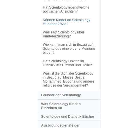
Hat Scientology irgendwelche
politischen Ansichten?
Können Kinder an Scientology
teilhaben? Wie?
Was sagt Scientology über
Kindererziehung?
Wie kann man sich in Bezug auf
Scientology eine eigene Meinung
bilden?
Hat Scientology Doktrin im
Hinblick auf Himmel und Hölle?
Was ist die Sicht der Scientology
in Bezug auf Moses, Jesus,
Mohammed, Buddha und andere
religiöse der Vergangenheit?
Gründer der Scientology
Was Scientology für den
Einzelnen tut
Scientology und Dianetik Bücher
Ausbildungsdienste der