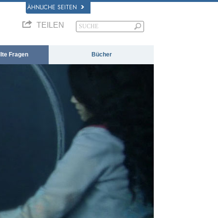
ÄHNLICHE SEITEN
TEILEN
llte Fragen
Bücher