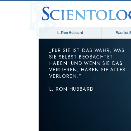
L. Ron Hubbard
Was ist 
„FÜR SIE IST DAS WAHR, WAS
SIE SELBST BEOBACHTET
HABEN. UND WENN SIE DAS
VERLIEREN, HABEN SIE ALLES
VERLOREN.“
L. RON HUBBARD