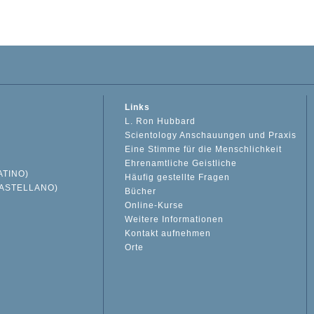
Links
L. Ron Hubbard
Scientology Anschauungen und Praxis
Eine Stimme für die Menschlichkeit
Ehrenamtliche Geistliche
ATINO)
Häufig gestellte Fragen
ASTELLANO)
Bücher
Online-Kurse
Weitere Informationen
S
Kontakt aufnehmen
Orte