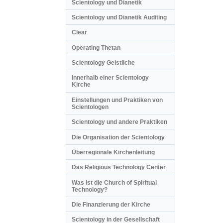
Scientology und Dianetik
Scientology und Dianetik Auditing
Clear
Operating Thetan
Scientology Geistliche
Innerhalb einer Scientology
Kirche
Einstellungen und Praktiken von
Scientologen
Scientology und andere Praktiken
Die Organisation der Scientology
Überregionale Kirchenleitung
Das Religious Technology Center
Was ist die Church of Spiritual
Technology?
Die Finanzierung der Kirche
Scientology in der Gesellschaft