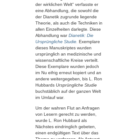
der wirklichen Welt“ verfasste er
eine Abhandlung, die sowohl die
der Dianetik zugrunde liegende
Theorie, als auch die Techniken in
allen Einzelheiten darlegte. Diese
Abhandlung war
Dianetik: Die
Ursprüngliche Studie.
Exemplare
dieses Manuskriptes wurden
ursprünglich an medizinische und
wissenschaftliche Kreise verteilt.
Diese Exemplare wurden jedoch
im Nu eifrig erneut kopiert und an
andere weitergegeben, bis L. Ron
Hubbards
Ursprüngliche Studie
buchstäblich auf der ganzen Welt
im Umlauf war.
Um der wahren Flut an Anfragen
von Lesern gerecht zu werden,
wurde L. Ron Hubbard als
Nächstes eindringlich gebeten,
einen endgültigen Text über das