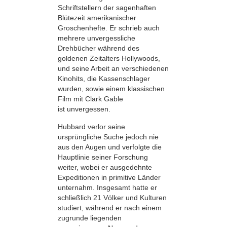
Schriftstellern der sagenhaften
Blütezeit amerikanischer
Groschenhefte. Er schrieb auch
mehrere unvergessliche
Drehbücher während des
goldenen Zeitalters Hollywoods,
und seine Arbeit an verschiedenen
Kinohits, die Kassenschlager
wurden, sowie einem klassischen
Film mit Clark Gable
ist unvergessen.
Hubbard verlor seine
ursprüngliche Suche jedoch nie
aus den Augen und verfolgte die
Hauptlinie seiner Forschung
weiter, wobei er ausgedehnte
Expeditionen in primitive Länder
unternahm. Insgesamt hatte er
schließlich 21 Völker und Kulturen
studiert, während er nach einem
zugrunde liegenden