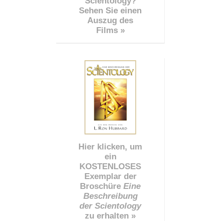
Scientology?
Sehen Sie einen
Auszug des
Films »
Hier klicken, um
ein
KOSTENLOSES
Exemplar der
Broschüre
Eine
Beschreibung
der Scientology
zu erhalten »