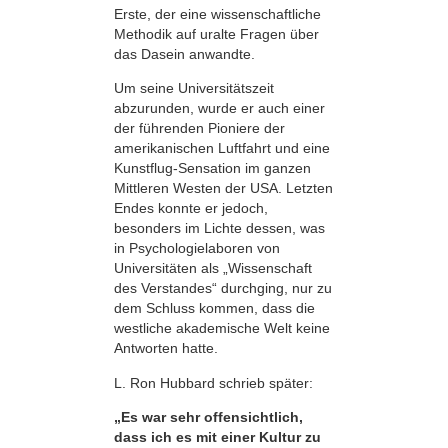
Erste, der eine wissenschaftliche
Methodik auf uralte Fragen über
das Dasein anwandte.
Um seine Universitätszeit
abzurunden, wurde er auch einer
der führenden Pioniere der
amerikanischen Luftfahrt und eine
Kunstflug-Sensation im ganzen
Mittleren Westen der USA. Letzten
Endes konnte er jedoch,
besonders im Lichte dessen, was
in Psychologielaboren von
Universitäten als „Wissenschaft
des Verstandes“ durchging, nur zu
dem Schluss kommen, dass die
westliche akademische Welt keine
Antworten hatte.
L. Ron Hubbard schrieb später:
„Es war sehr offensichtlich,
dass ich es mit einer Kultur zu