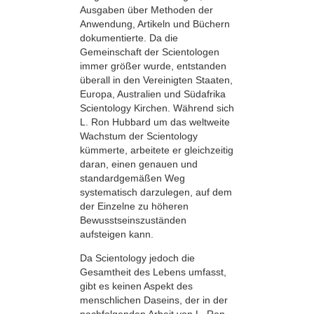
Ausgaben über Methoden der
Anwendung, Artikeln und Büchern
dokumentierte. Da die
Gemeinschaft der Scientologen
immer größer wurde, entstanden
überall in den Vereinigten Staaten,
Europa, Australien und Südafrika
Scientology Kirchen. Während sich
L. Ron Hubbard um das weltweite
Wachstum der Scientology
kümmerte, arbeitete er gleichzeitig
daran, einen genauen und
standardgemäßen Weg
systematisch darzulegen, auf dem
der Einzelne zu höheren
Bewusstseinszuständen
aufsteigen kann.
Da Scientology jedoch die
Gesamtheit des Lebens umfasst,
gibt es keinen Aspekt des
menschlichen Daseins, der in der