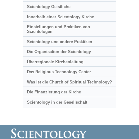
Scientology Geistliche
Innerhalb einer Scientology Kirche
Einstellungen und Praktiken von
Scientologen
Scientology und andere Praktiken
Die Organisation der Scientology
Überregionale Kirchenleitung
Das Religious Technology Center
Was ist die Church of Spiritual Technology?
Die Finanzierung der Kirche
Scientology in der Gesellschaft