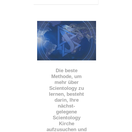
Die beste
Methode, um
mehr über
Scientology zu
lernen, besteht
darin, Ihre
nächst
-
gelegene
Scientology
Kirche
aufzusuchen und