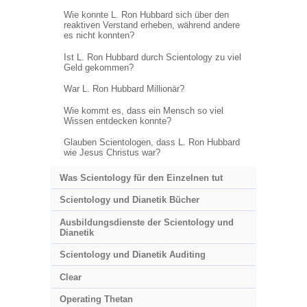
Wie konnte L. Ron Hubbard sich über den
reaktiven Verstand erheben, während andere
es nicht konnten?
Ist L. Ron Hubbard durch Scientology zu viel
Geld gekommen?
War L. Ron Hubbard Millionär?
Wie kommt es, dass ein Mensch so viel
Wissen entdecken konnte?
Glauben Scientologen, dass L. Ron Hubbard
wie Jesus Christus war?
Was Scientology für den Einzelnen tut
Scientology und Dianetik Bücher
Ausbildungsdienste der Scientology und
Dianetik
Scientology und Dianetik Auditing
Clear
Operating Thetan