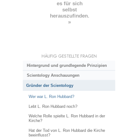
es für sich
selbst
herauszufinden.
»
HÄUFIG GESTELLTE FRAGEN
Hintergrund und grundlegende Prinzipien
Scientology Anschauungen
Gründer der Scientology
Wer war L. Ron Hubbard?
Lebt L. Ron Hubbard noch?
Welche Rolle spielte L. Ron Hubbard in der
Kirche?
Hat der Tod von L. Ron Hubbard die Kirche
beeinflusst?