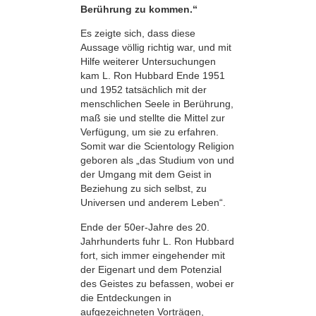
Berührung zu kommen.“
Es zeigte sich, dass diese
Aussage völlig richtig war, und mit
Hilfe weiterer Untersuchungen
kam L. Ron Hubbard Ende 1951
und 1952 tatsächlich mit der
menschlichen Seele in Berührung,
maß sie und stellte die Mittel zur
Verfügung, um sie zu erfahren.
Somit war die Scientology Religion
geboren als „das Studium von und
der Umgang mit dem Geist in
Beziehung zu sich selbst, zu
Universen und anderem Leben“.
Ende der 50er-Jahre des 20.
Jahrhunderts fuhr L. Ron Hubbard
fort, sich immer eingehender mit
der Eigenart und dem Potenzial
des Geistes zu befassen, wobei er
die Entdeckungen in
aufgezeichneten Vorträgen,