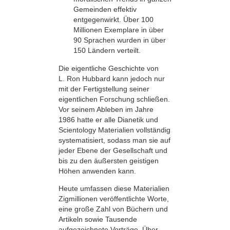
Gemeinden effektiv
entgegenwirkt. Über 100
Millionen Exemplare in über
90 Sprachen wurden in über
150 Ländern verteilt.
Die eigentliche Geschichte von
L. Ron Hubbard kann jedoch nur
mit der Fertigstellung seiner
eigentlichen Forschung schließen.
Vor seinem Ableben im Jahre
1986 hatte er alle Dianetik und
Scientology Materialien vollständig
systematisiert, sodass man sie auf
jeder Ebene der Gesellschaft und
bis zu den äußersten geistigen
Höhen anwenden kann.
Heute umfassen diese Materialien
Zigmillionen veröffentlichte Worte,
eine große Zahl von Büchern und
Artikeln sowie Tausende
aufgezeichnete Vorträge. Über