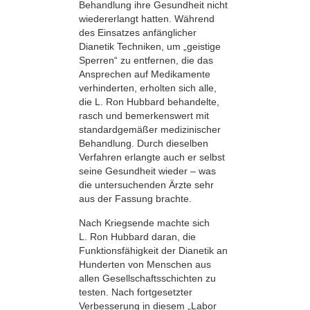
Behandlung ihre Gesundheit nicht
wiedererlangt hatten. Während
des Einsatzes anfänglicher
Dianetik Techniken, um „geistige
Sperren“ zu entfernen, die das
Ansprechen auf Medikamente
verhinderten, erholten sich alle,
die L. Ron Hubbard behandelte,
rasch und bemerkenswert mit
standardgemäßer medizinischer
Behandlung. Durch dieselben
Verfahren erlangte auch er selbst
seine Gesundheit wieder – was
die untersuchenden Ärzte sehr
aus der Fassung brachte.
Nach Kriegsende machte sich
L. Ron Hubbard daran, die
Funktionsfähigkeit der Dianetik an
Hunderten von Menschen aus
allen Gesellschaftsschichten zu
testen. Nach fortgesetzter
Verbesserung in diesem „Labor