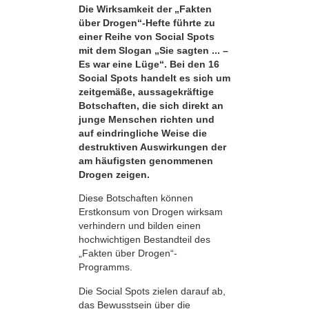
Die Wirksamkeit der „Fakten
über Drogen“-Hefte führte zu
einer Reihe von Social Spots
mit dem Slogan „Sie sagten ... –
Es war eine Lüge“. Bei den 16
Social Spots handelt es sich um
zeitgemäße, aussagekräftige
Botschaften, die sich direkt an
junge Menschen richten und
auf eindringliche Weise die
destruktiven Auswirkungen der
am häufigsten genommenen
Drogen zeigen.
Diese Botschaften können
Erstkonsum von Drogen wirksam
verhindern und bilden einen
hochwichtigen Bestandteil des
„Fakten über Drogen“-
Programms.
Die Social Spots zielen darauf ab,
das Bewusstsein über die