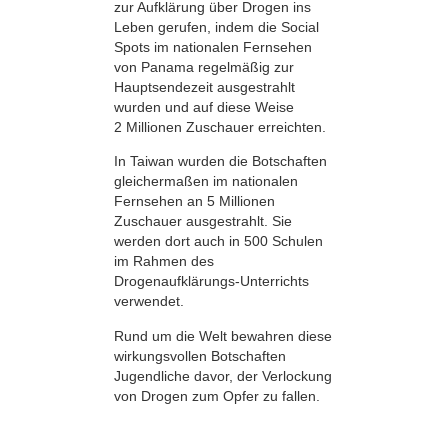
zur Aufklärung über Drogen ins
Leben gerufen, indem die Social
Spots im nationalen Fernsehen
von Panama regelmäßig zur
Hauptsendezeit ausgestrahlt
wurden und auf diese Weise
2 Millionen Zuschauer erreichten.
In Taiwan wurden die Botschaften
gleichermaßen im nationalen
Fernsehen an 5 Millionen
Zuschauer ausgestrahlt. Sie
werden dort auch in 500 Schulen
im Rahmen des
Drogenaufklärungs-Unterrichts
verwendet.
Rund um die Welt bewahren diese
wirkungsvollen Botschaften
Jugendliche davor, der Verlockung
von Drogen zum Opfer zu fallen.