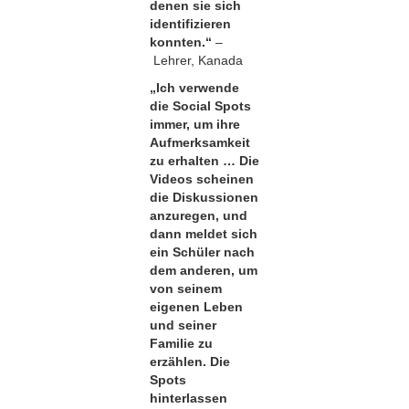
denen sie sich
identifizieren
konnten.“
–
Lehrer, Kanada
„Ich verwende
die Social Spots
immer, um ihre
Aufmerksamkeit
zu erhalten … Die
Videos scheinen
die Diskussionen
anzuregen, und
dann meldet sich
ein Schüler nach
dem anderen, um
von seinem
eigenen Leben
und seiner
Familie zu
erzählen. Die
Spots
hinterlassen