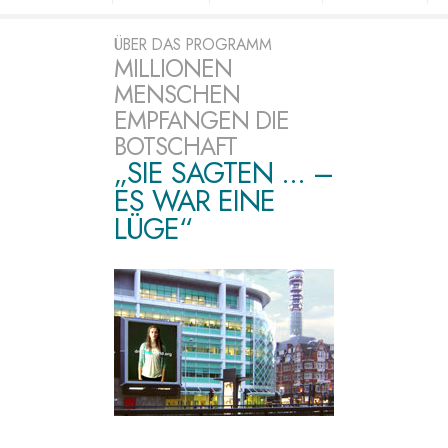
ÜBER DAS PROGRAMM
MILLIONEN
MENSCHEN
EMPFANGEN DIE
BOTSCHAFT
„SIE SAGTEN ... –
ES WAR EINE
LÜGE“