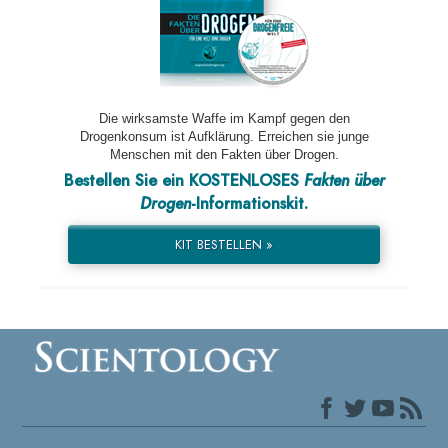
Die wirksamste Waffe im Kampf gegen den
Drogenkonsum ist Aufklärung. Erreichen sie junge
Menschen mit den Fakten über Drogen.
Bestellen Sie ein KOSTENLOSES
Fakten über
Drogen
-Informationskit.
KIT BESTELLEN »