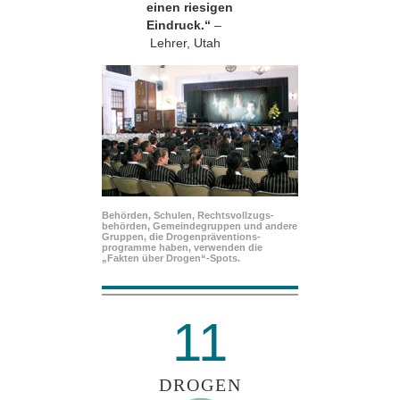
einen riesigen
Eindruck.“
–
Lehrer, Utah
Behörden, Schulen, Rechtsvollzugs­
behörden, Gemeindegruppen und andere
Gruppen, die Drogenpräventions­
programme haben, verwenden die
„Fakten über Drogen“-Spots.
11
DROGEN