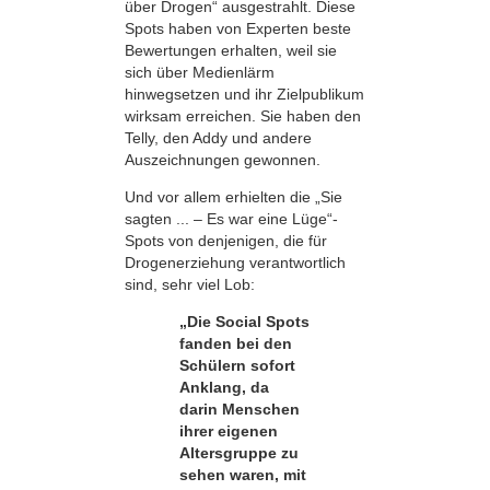
über Drogen“ ausgestrahlt. Diese
Spots haben von Experten beste
Bewertungen erhalten, weil sie
sich über Medienlärm
hinwegsetzen und ihr Zielpublikum
wirksam erreichen. Sie haben den
Telly, den Addy und andere
Auszeichnungen gewonnen.
Und vor allem erhielten die „Sie
sagten ... – Es war eine Lüge“-
Spots von denjenigen, die für
Drogenerziehung verantwortlich
sind, sehr viel Lob:
„Die Social Spots
fanden bei den
Schülern sofort
Anklang, da
darin Menschen
ihrer eigenen
Altersgruppe zu
sehen waren, mit