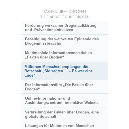
FAKTEN ÜBER DROGEN
FÜR EINE WELT OHNE DROGEN
Förderung wirksamer Drogenaufklärung
und
-Präventionsinitiativen
Beseitigung der weltweiten Epidemie des
Drogenmissbrauchs
Multimediale Informationsmaterialien
„Fakten über Drogen“
Millionen Menschen empfangen die
Botschaft „Sie sagten ... – Es war eine
Lüge“
Der Informationsfilm „Die Fakten über
Drogen“
Online-Informations- und
Ausbildungszentrum, interaktive Website
Verbreitung der Fakten über Drogen, eine
globale Botschaft
Lösungen für Millionen von Menschen