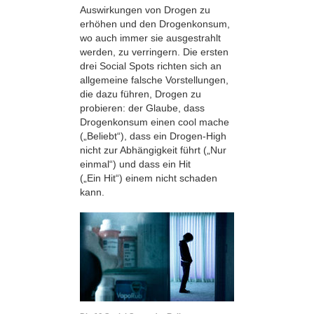
Auswirkungen von Drogen zu
erhöhen und den Drogenkonsum,
wo auch immer sie ausgestrahlt
werden, zu verringern. Die ersten
drei Social Spots richten sich an
allgemeine falsche Vorstellungen,
die dazu führen, Drogen zu
probieren: der Glaube, dass
Drogenkonsum einen cool mache
(„Beliebt“), dass ein Drogen-High
nicht zur Abhängigkeit führt („Nur
einmal“) und dass ein Hit
(„Ein Hit“) einem nicht schaden
kann.