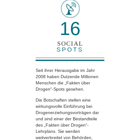
16
SOCIAL
SPOTS
Seit ihrer Herausgabe im Jahr
2008 haben Dutzende Millionen
Menschen die „Fakten über
Drogen“-Spots gesehen.
Die Botschaften stellen eine
wirkungsvolle Einführung bei
Drogenerziehungsvorträgen dar
und sind einer der Bestandteile
des „Fakten über Drogen“-
Lehrplans. Sie werden
weitverbreitet von Behörden,