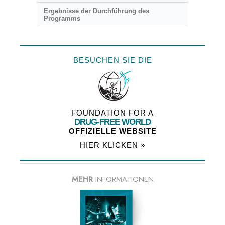
Ergebnisse der Durchführung des
Programms
BESUCHEN SIE DIE
FOUNDATION FOR A
DRUG-FREE WORLD
OFFIZIELLE WEBSITE
HIER KLICKEN »
MEHR
INFORMATIONEN