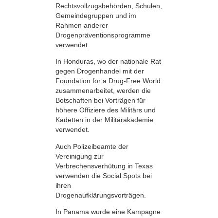
Rechtsvollzugsbehörden, Schulen,
Gemeindegruppen und im
Rahmen anderer
Drogenpräventionsprogramme
verwendet.
In Honduras, wo der nationale Rat
gegen Drogenhandel mit der
Foundation for a Drug-Free World
zusammenarbeitet, werden die
Botschaften bei Vorträgen für
höhere Offiziere des Militärs und
Kadetten in der Militärakademie
verwendet.
Auch Polizeibeamte der
Vereinigung zur
Verbrechensverhütung in Texas
verwenden die Social Spots bei
ihren
Drogenaufklärungsvorträgen.
In Panama wurde eine Kampagne