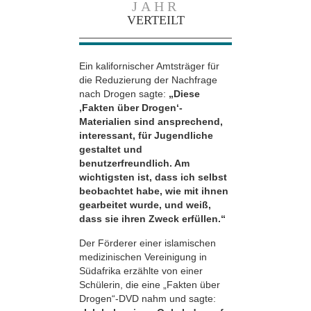
JAHR
VERTEILT
Ein kalifornischer Amtsträger für
die Reduzierung der Nachfrage
nach Drogen sagte:
„Diese
‚Fakten über Drogen‘-
Materialien sind ansprechend,
interessant, für Jugendliche
gestaltet und
benutzerfreundlich. Am
wichtigsten ist, dass ich selbst
beobachtet habe, wie mit ihnen
gearbeitet wurde, und weiß,
dass sie ihren Zweck erfüllen.“
Der Förderer einer islamischen
medizinischen Vereinigung in
Südafrika erzählte von einer
Schülerin, die eine „Fakten über
Drogen“-DVD nahm und sagte: