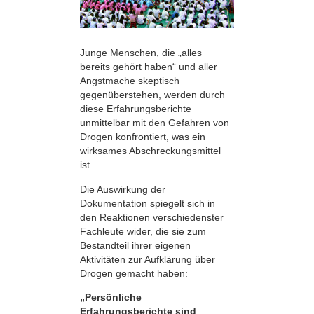
Junge Menschen, die „alles
bereits gehört haben“ und aller
Angstmache skeptisch
gegenüberstehen, werden durch
diese Erfahrungsberichte
unmittelbar mit den Gefahren von
Drogen konfrontiert, was ein
wirksames Abschreckungsmittel
ist.
Die Auswirkung der
Dokumentation spiegelt sich in
den Reaktionen verschiedenster
Fachleute wider, die sie zum
Bestandteil ihrer eigenen
Aktivitäten zur Aufklärung über
Drogen gemacht haben:
„Persönliche
Erfahrungsberichte sind