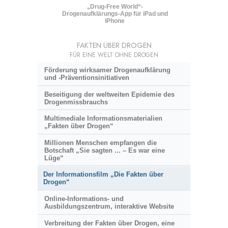
„Drug-Free World“-
Drogenaufklärungs-App für iPad und
iPhone
FAKTEN ÜBER DROGEN
FÜR EINE WELT OHNE DROGEN
Förderung wirksamer Drogenaufklärung
und
-Präventionsinitiativen
Beseitigung der weltweiten Epidemie des
Drogenmissbrauchs
Multimediale Informationsmaterialien
„Fakten über Drogen“
Millionen Menschen empfangen die
Botschaft „Sie sagten ... – Es war eine
Lüge“
Der Informationsfilm „Die Fakten über
Drogen“
Online-Informations- und
Ausbildungszentrum, interaktive Website
Verbreitung der Fakten über Drogen, eine