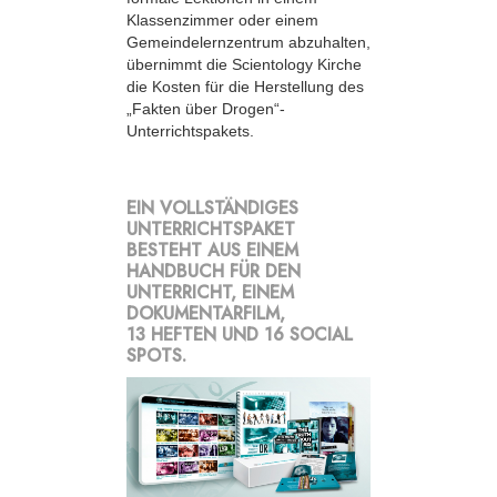
Klassenzimmer oder einem
Gemeindelernzentrum abzuhalten,
übernimmt die Scientology Kirche
die Kosten für die Herstellung des
„Fakten über Drogen“-
Unterrichtspakets.
EIN VOLLSTÄNDIGES
UNTERRICHTSPAKET
BESTEHT AUS EINEM
HANDBUCH FÜR DEN
UNTERRICHT, EINEM
DOKUMENTARFILM,
13 HEFTEN UND 16 SOCIAL
SPOTS.