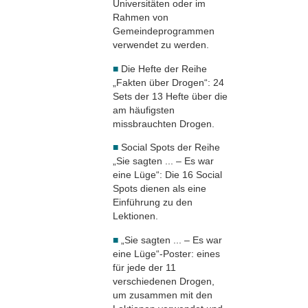
Universitäten oder im
Rahmen von
Gemeindeprogrammen
verwendet zu werden.
■
Die Hefte der Reihe
„Fakten über Drogen“: 24
Sets der 13 Hefte über die
am häufigsten
missbrauchten Drogen.
■
Social Spots der Reihe
„Sie sagten ... – Es war
eine Lüge“: Die 16 Social
Spots dienen als eine
Einführung zu den
Lektionen.
■
„Sie sagten ... – Es war
eine Lüge“-Poster: eines
für jede der 11
verschiedenen Drogen,
um zusammen mit den