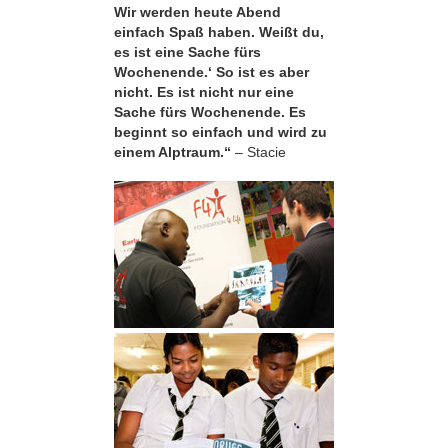
Wir werden heute Abend
einfach Spaß haben. Weißt du,
es ist eine Sache fürs
Wochenende.‘ So ist es aber
nicht. Es ist nicht nur eine
Sache fürs Wochenende. Es
beginnt so einfach und wird zu
einem Alptraum.“
– Stacie