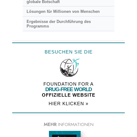
globale Botschaft
Lösungen für Millionen von Menschen
Ergebnisse der Durchführung des
Programms
BESUCHEN SIE DIE
FOUNDATION FOR A
DRUG-FREE WORLD
OFFIZIELLE WEBSITE
HIER KLICKEN »
MEHR
INFORMATIONEN