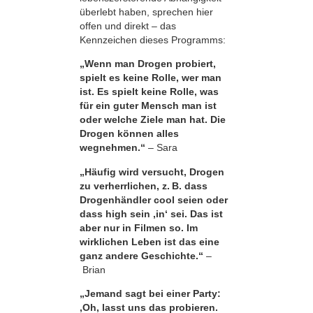
überlebt haben, sprechen hier
offen und direkt – das
Kennzeichen dieses Programms:
„Wenn man Drogen probiert,
spielt es keine Rolle, wer man
ist. Es spielt keine Rolle, was
für ein guter Mensch man ist
oder welche Ziele man hat. Die
Drogen können alles
wegnehmen.“
– Sara
„Häufig wird versucht, Drogen
zu verherrlichen, z. B. dass
Drogenhändler cool seien oder
dass high sein ,in‘ sei. Das ist
aber nur in Filmen so. Im
wirklichen Leben ist das eine
ganz andere Geschichte.“
–
Brian
„Jemand sagt bei einer Party:
‚Oh, lasst uns das probieren.