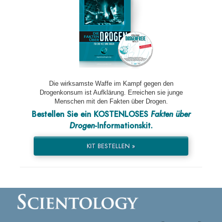
Die wirksamste Waffe im Kampf gegen den
Drogenkonsum ist Aufklärung. Erreichen sie junge
Menschen mit den Fakten über Drogen.
Bestellen Sie ein KOSTENLOSES
Fakten über
Drogen
-Informationskit.
KIT BESTELLEN »