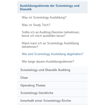
Ausbildungsdienste der Scientology und
Dianetik
Was ist Scientology Ausbildung?
Was ist Study Tech?
Sollte ich an Auditing-Diensten teilnehmen,
bevor ich mich ausbilden lasse?
Wann kann ich an Scientology Ausbildung
teilnehmen?
Wie wird Scientology Ausbildung abgehalten?
Wie lange dauern Ausbildungsdienste?
Scientology und Dianetik Auditing
Clear
Operating Thetan
Scientology Geistliche
Innerhalb einer Scientology Kirche