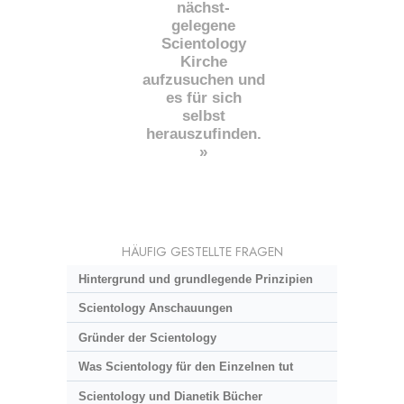
nächst
-
gelegene
Scientology
Kirche
aufzusuchen und
es für sich
selbst
herauszufinden.
»
HÄUFIG GESTELLTE FRAGEN
Hintergrund und grundlegende Prinzipien
Scientology Anschauungen
Gründer der Scientology
Was Scientology für den Einzelnen tut
Scientology und Dianetik Bücher