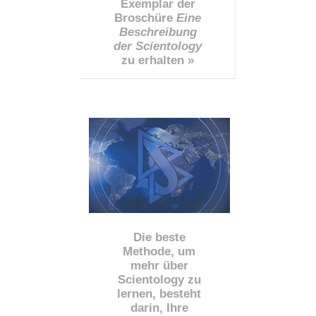
Exemplar der
Broschüre
Eine
Beschreibung
der Scientology
zu erhalten »
Die beste
Methode, um
mehr über
Scientology zu
lernen, besteht
darin, Ihre