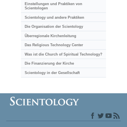
Einstellungen und Praktiken von
Scientologen
Scientology und andere Praktiken
Die Organisation der Scientology
Überregionale Kirchenleitung
Das Religious Technology Center
Was ist die Church of Spiritual Technology?
Die Finanzierung der Kirche
Scientology in der Gesellschaft