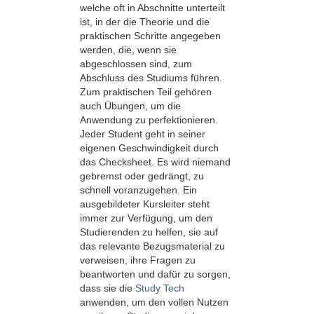
welche oft in Abschnitte unterteilt
ist, in der die Theorie und die
praktischen Schritte angegeben
werden, die, wenn sie
abgeschlossen sind, zum
Abschluss des Studiums führen.
Zum praktischen Teil gehören
auch Übungen, um die
Anwendung zu perfektionieren.
Jeder Student geht in seiner
eigenen Geschwindigkeit durch
das Checksheet. Es wird niemand
gebremst oder gedrängt, zu
schnell voranzugehen. Ein
ausgebildeter Kursleiter steht
immer zur Verfügung, um den
Studierenden zu helfen, sie auf
das relevante Bezugsmaterial zu
verweisen, ihre Fragen zu
beantworten und dafür zu sorgen,
dass sie die
Study Tech
anwenden, um den vollen Nutzen