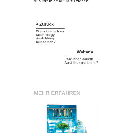
aus ihrem Studium zu ziehen.
« Zurück
Wann kann ich an
Scientology
Ausbildung
teilnehmen?
Weiter »
Wie lange dauern
Ausbildungsdienste?
MEHR ERFAHREN