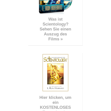
Was ist
Scientology?
Sehen Sie einen
Auszug des
Films »
Hier klicken, um
ein
KOSTENLOSES