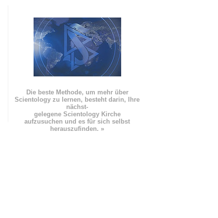
Die beste Methode, um mehr über
Scientology zu lernen, besteht darin, Ihre
nächst
-
gelegene Scientology Kirche
aufzusuchen und es für sich selbst
herauszufinden. »