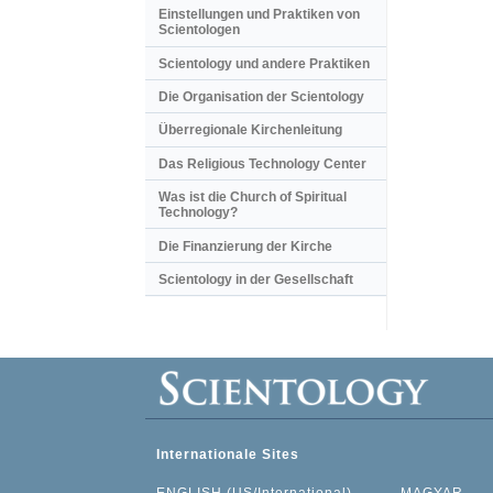
Einstellungen und Praktiken von
Scientologen
Scientology und andere Praktiken
Die Organisation der Scientology
Überregionale Kirchenleitung
Das Religious Technology Center
Was ist die Church of Spiritual
Technology?
Die Finanzierung der Kirche
Scientology in der Gesellschaft
Internationale Sites