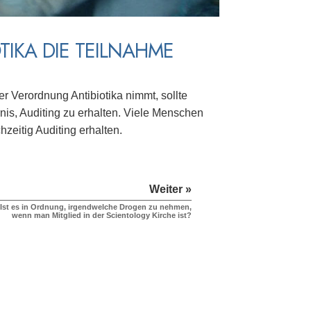
TIKA DIE TEILNAHME
er Verordnung Antibiotika nimmt, sollte
rnis, Auditing zu erhalten. Viele Menschen
hzeitig Auditing erhalten.
Weiter »
Ist es in Ordnung, irgendwelche Drogen zu nehmen,
wenn man Mitglied in der Scientology Kirche ist?