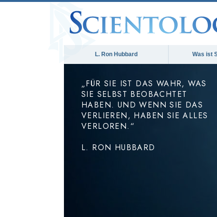
L. Ron Hubbard
Was ist 
„FÜR SIE IST DAS WAHR, WAS
SIE SELBST BEOBACHTET
HABEN. UND WENN SIE DAS
VERLIEREN, HABEN SIE ALLES
VERLOREN.“
L. RON HUBBARD