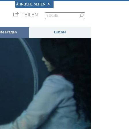
ÄHNLICHE SEITEN
TEILEN
llte Fragen
Bücher