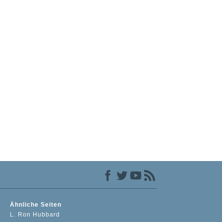
Ähnliche Seiten
L. Ron Hubbard