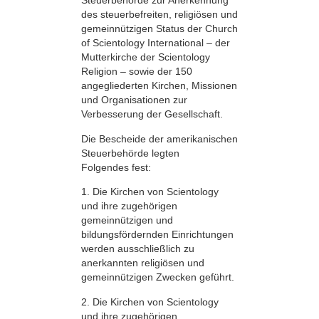
Steuerbehörde zur Anerkennung
des steuerbefreiten, religiösen und
gemeinnützigen Status der Church
of Scientology International – der
Mutterkirche der Scientology
Religion – sowie der 150
angegliederten Kirchen, Missionen
und Organisationen zur
Verbesserung der Gesellschaft.
Die Bescheide der amerikanischen
Steuerbehörde legten
Folgendes fest:
1. Die Kirchen von Scientology
und ihre zugehörigen
gemeinnützigen und
bildungsfördernden Einrichtungen
werden ausschließlich zu
anerkannten religiösen und
gemeinnützigen Zwecken geführt.
2. Die Kirchen von Scientology
und ihre zugehörigen