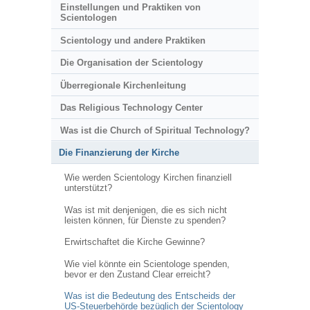
Einstellungen und Praktiken von
Scientologen
Scientology und andere Praktiken
Die Organisation der Scientology
Überregionale Kirchenleitung
Das Religious Technology Center
Was ist die Church of Spiritual Technology?
Die Finanzierung der Kirche
Wie werden Scientology Kirchen finanziell
unterstützt?
Was ist mit denjenigen, die es sich nicht
leisten können, für Dienste zu spenden?
Erwirtschaftet die Kirche Gewinne?
Wie viel könnte ein Scientologe spenden,
bevor er den Zustand Clear erreicht?
Was ist die Bedeutung des Entscheids der
US-Steuerbehörde bezüglich der Scientology