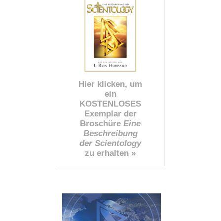
Hier klicken, um
ein
KOSTENLOSES
Exemplar der
Broschüre
Eine
Beschreibung
der Scientology
zu erhalten »