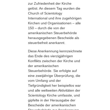
zur Zufriedenheit der Kirche
gelöst. An diesem Tag wurden die
Church of Scientology
International und ihre zugehörigen
Kirchen und Organisationen – alle
150 – durch die von der
amerikanischen Steuerbehörde
herausgegebenen Bescheide als
steuerbefreit anerkannt.
Diese Anerkennung kennzeichnete
das Ende des vierzigjährigen
Konflikts zwischen der Kirche und
der amerikanischen
Steuerbehörde. Sie erfolgte auf
eine zweijährige Überprüfung, die
vom Umfang und der
Tiefgründigkeit her beispiellos war
und alle weltweiten Aktivitäten der
Scientology Kirche umfasste, und
gipfelte in der Herausgabe der
Bescheide der amerikanischen