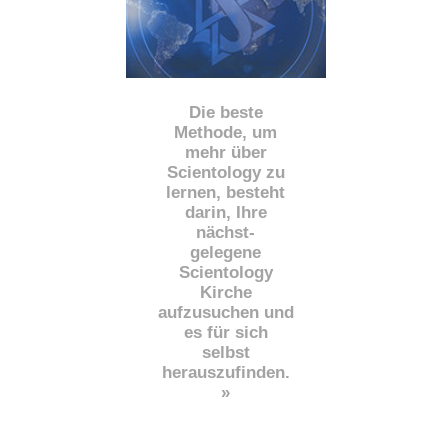
Die beste
Methode, um
mehr über
Scientology zu
lernen, besteht
darin, Ihre
nächst
-
gelegene
Scientology
Kirche
aufzusuchen und
es für sich
selbst
herauszufinden.
»