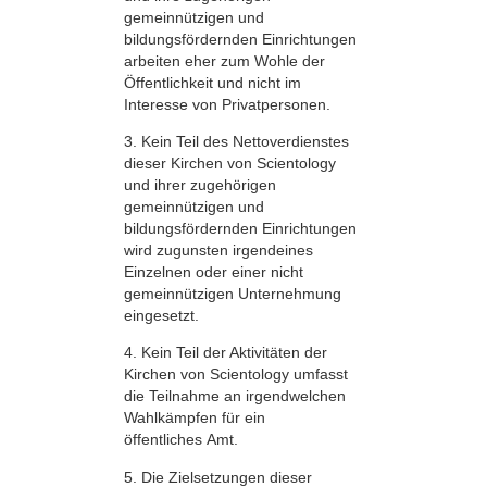
gemeinnützigen und
bildungsfördernden Einrichtungen
arbeiten eher zum Wohle der
Öffentlichkeit und nicht im
Interesse von Privatpersonen.
3. Kein Teil des Nettoverdienstes
dieser Kirchen von Scientology
und ihrer zugehörigen
gemeinnützigen und
bildungsfördernden Einrichtungen
wird zugunsten irgendeines
Einzelnen oder einer nicht
gemeinnützigen Unternehmung
eingesetzt.
4. Kein Teil der Aktivitäten der
Kirchen von Scientology umfasst
die Teilnahme an irgendwelchen
Wahlkämpfen für ein
öffentliches Amt.
5. Die Zielsetzungen dieser