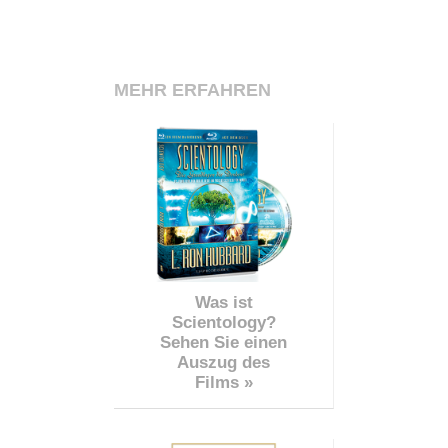
MEHR ERFAHREN
Was ist
Scientology?
Sehen Sie einen
Auszug des
Films »