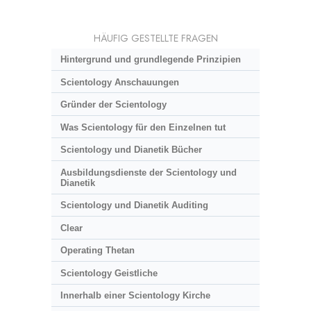
HÄUFIG GESTELLTE FRAGEN
Hintergrund und grundlegende Prinzipien
Scientology Anschauungen
Gründer der Scientology
Was Scientology für den Einzelnen tut
Scientology und Dianetik Bücher
Ausbildungsdienste der Scientology und
Dianetik
Scientology und Dianetik Auditing
Clear
Operating Thetan
Scientology Geistliche
Innerhalb einer Scientology Kirche