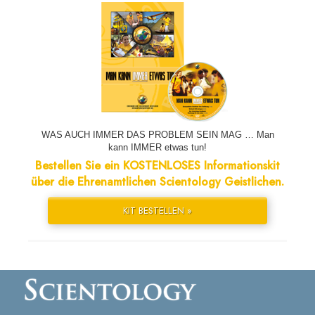
WAS AUCH IMMER DAS PROBLEM SEIN MAG … Man
kann IMMER etwas tun!
Bestellen Sie ein KOSTENLOSES Informationskit
über die Ehrenamtlichen Scientology Geistlichen.
KIT BESTELLEN »