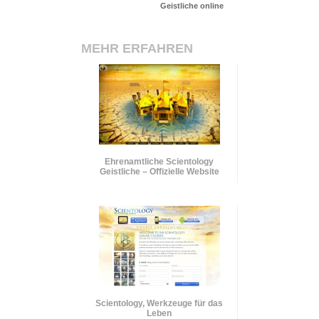
Geistliche online
MEHR ERFAHREN
Ehrenamtliche Scientology
Geistliche – Offizielle Website
Scientology, Werkzeuge für das
Leben