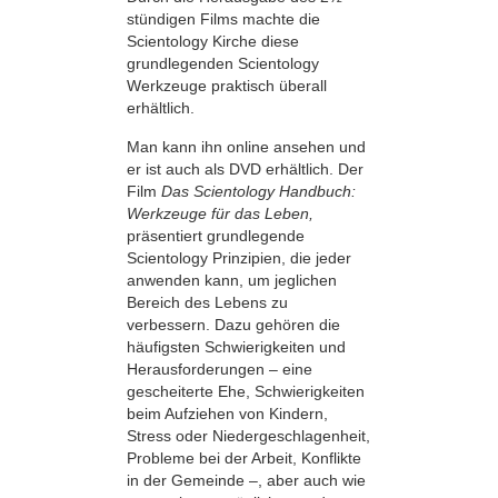
stündigen Films machte die
Scientology Kirche diese
grundlegenden Scientology
Werkzeuge praktisch überall
erhältlich.
Man kann ihn online ansehen und
er ist auch als DVD erhältlich. Der
Film
Das Scientology Handbuch:
Werkzeuge für das Leben,
präsentiert grundlegende
Scientology Prinzipien, die jeder
anwenden kann, um jeglichen
Bereich des Lebens zu
verbessern. Dazu gehören die
häufigsten Schwierigkeiten und
Herausforderungen – eine
gescheiterte Ehe, Schwierigkeiten
beim Aufziehen von Kindern,
Stress oder Niedergeschlagenheit,
Probleme bei der Arbeit, Konflikte
in der Gemeinde –, aber auch wie