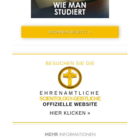
BEGINNEN SIE JETZT »
BESUCHEN SIE DIE
EHRENAMTLICHE
SCIENTOLOGY-GEISTLICHE
OFFIZIELLE WEBSITE
HIER KLICKEN »
MEHR
INFORMATIONEN