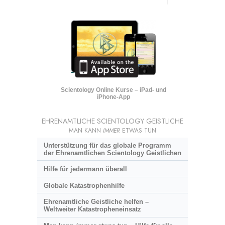
Scientology Online Kurse – iPad- und
iPhone-App
EHRENAMTLICHE SCIENTOLOGY GEISTLICHE
MAN KANN
IMMER
ETWAS TUN
Unterstützung für das globale Programm
der Ehrenamtlichen Scientology Geistlichen
Hilfe für jedermann überall
Globale Katastrophenhilfe
Ehrenamtliche Geistliche helfen –
Weltweiter Katastropheneinsatz