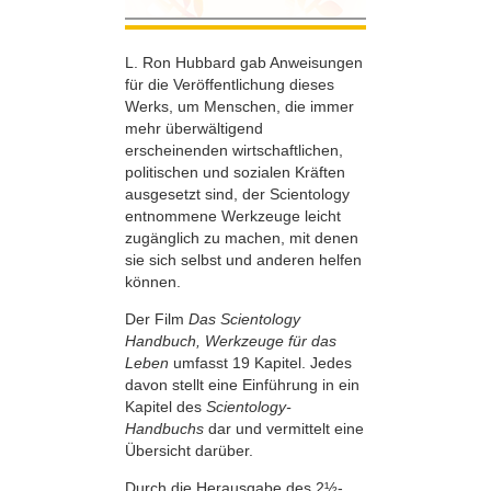
L. Ron Hubbard gab Anweisungen
für die Veröffentlichung dieses
Werks, um Menschen, die immer
mehr überwältigend
erscheinenden wirtschaftlichen,
politischen und sozialen Kräften
ausgesetzt sind, der Scientology
entnommene Werkzeuge leicht
zugänglich zu machen, mit denen
sie sich selbst und anderen helfen
können.
Der Film
Das Scientology
Handbuch, Werkzeuge für das
Leben
umfasst 19 Kapitel. Jedes
davon stellt eine Einführung in ein
Kapitel des
Scientology-
Handbuchs
dar und vermittelt eine
Übersicht darüber.
Durch die Herausgabe des 2½-