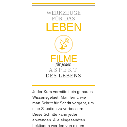
WERKZEUGE
FÜR DAS
LEBEN
FILME
– für jeden –
ASPEKT
DES LEBENS
Jeder Kurs vermittelt ein genaues
Wissensgebiet. Man lernt, wie
man Schritt für Schritt vorgeht, um
eine Situation zu verbessern.
Diese Schritte kann jeder
anwenden. Alle eingesandten
Lektionen werden von einem