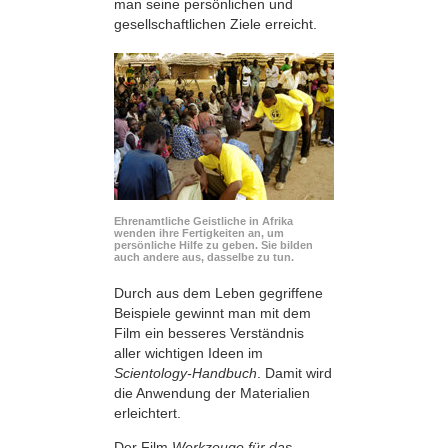
man seine persönlichen und
gesellschaftlichen Ziele erreicht.
Ehrenamtliche Geistliche in Afrika
wenden ihre Fertigkeiten an, um
persönliche Hilfe zu geben. Sie bilden
auch andere aus, dasselbe zu tun.
Durch aus dem Leben gegriffene
Beispiele gewinnt man mit dem
Film ein besseres Verständnis
aller wichtigen Ideen im
Scientology-Handbuch
. Damit wird
die Anwendung der Materialien
erleichtert.
Der Film
Werkzeuge für das