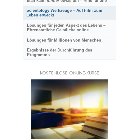
Man kann
immer
etwas tun – Hilfe für alle
Scientology Werkzeuge – Auf Film zum
Leben erweckt
Lösungen für jeden Aspekt des Lebens –
Ehrenamtliche Geistliche online
Lösungen für Millionen von Menschen
Ergebnisse der Durchführung des
Programms
KOSTENLOSE ONLINE-KURSE