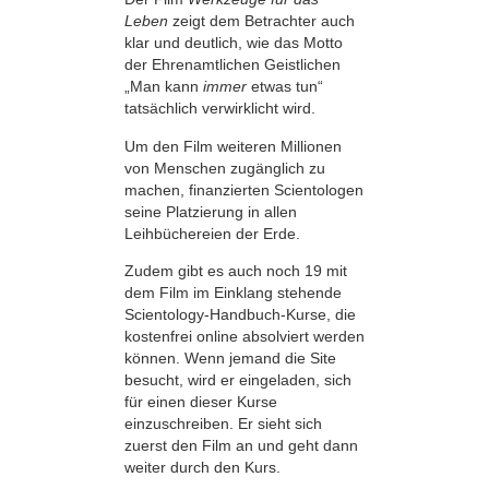
Leben
zeigt dem Betrachter auch
klar und deutlich, wie das Motto
der Ehrenamtlichen Geistlichen
„Man kann
immer
etwas tun“
tatsächlich verwirklicht wird.
Um den Film weiteren Millionen
von Menschen zugänglich zu
machen, finanzierten Scientologen
seine Platzierung in allen
Leihbüchereien der Erde.
Zudem gibt es auch noch 19 mit
dem Film im Einklang stehende
Scientology-Handbuch-Kurse, die
kostenfrei online absolviert werden
können. Wenn jemand die Site
besucht, wird er eingeladen, sich
für einen dieser Kurse
einzuschreiben. Er sieht sich
zuerst den Film an und geht dann
weiter durch den Kurs.