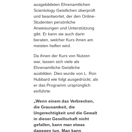
ausgebildeten Ehrenamtlichen
Scientology Geistlichen überprüft
und beantwortet, der den Online-
Studenten persönliche
Anweisungen und Unterstützung
gibt. Er kann sie auch darin
beraten, welcher Kurs ihnen am
meisten helfen wird.
Da ihnen der Kurs von Nutzen
war, lassen sich viele als
Ehrenamtliche Geistliche
ausbilden. Dies wurde von L. Ron
Hubbard wie folgt ausgedrückt, als
er das Programm ursprünglich
einführte:
„Wenn einem das Verbrechen,
die Grausamkeit, die
Ungerechtigkeit und die Gewalt
in dieser Gesellschaft nicht
gefallen, kann man etwas
dagegen tun. Man kann