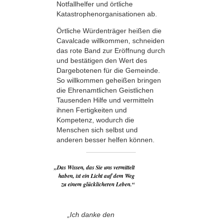
Notfallhelfer und örtliche
Katastrophenorganisationen ab.
Örtliche Würdenträger heißen die
Cavalcade willkommen, schneiden
das rote Band zur Eröffnung durch
und bestätigen den Wert des
Dargebotenen für die Gemeinde.
So willkommen geheißen bringen
die Ehrenamtlichen Geistlichen
Tausenden Hilfe und vermitteln
ihnen Fertigkeiten und
Kompetenz, wodurch die
Menschen sich selbst und
anderen besser helfen können.
„Das Wissen, das Sie uns vermittelt
haben, ist ein Licht auf dem Weg
zu einem glücklicheren Leben.“
„Ich danke den