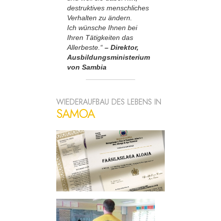
destruktives menschliches
Verhalten zu ändern.
Ich wünsche Ihnen bei
Ihren Tätigkeiten das
Allerbeste.“
– Direktor,
Ausbildungsministerium
von Sambia
WIEDERAUFBAU DES LEBENS IN
SAMOA