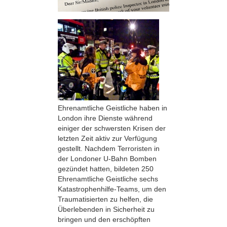
Ehrenamtliche Geistliche haben in
London ihre Dienste während
einiger der schwersten Krisen der
letzten Zeit aktiv zur Verfügung
gestellt. Nachdem Terroristen in
der Londoner U-Bahn Bomben
gezündet hatten, bildeten 250
Ehrenamtliche Geistliche sechs
Katastrophenhilfe-Teams, um den
Traumatisierten zu helfen, die
Überlebenden in Sicherheit zu
bringen und den erschöpften