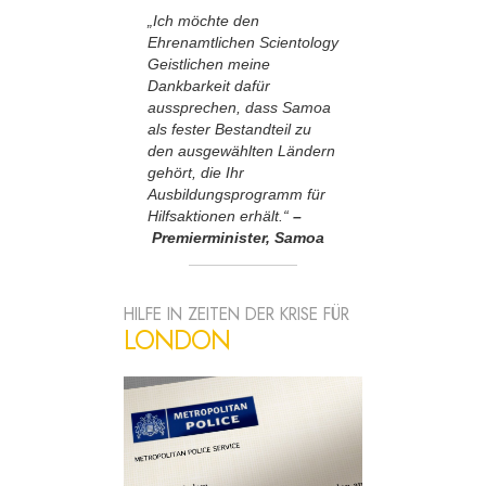
„Ich möchte den
Ehrenamtlichen Scientology
Geistlichen meine
Dankbarkeit dafür
aussprechen, dass Samoa
als fester Bestandteil zu
den ausgewählten Ländern
gehört, die Ihr
Ausbildungsprogramm für
Hilfsaktionen erhält.“
–
Premierminister, Samoa
HILFE IN ZEITEN DER KRISE FÜR
LONDON