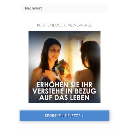
Nachwort
KOSTENLOSE ONLINE-KURSE
BEGINNEN SIE JETZT »