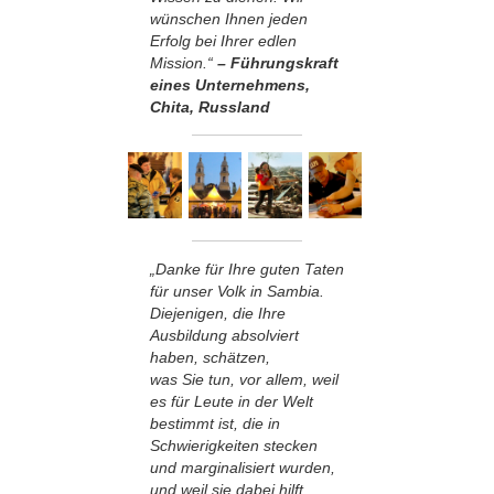
wünschen Ihnen jeden
Erfolg bei Ihrer edlen
Mission.“
– Führungskraft
eines Unternehmens,
Chita, Russland
„Danke für Ihre guten Taten
für unser Volk in Sambia.
Diejenigen, die Ihre
Ausbildung absolviert
haben, schätzen,
was Sie tun, vor allem, weil
es für Leute in der Welt
bestimmt ist, die in
Schwierigkeiten stecken
und marginalisiert wurden,
und weil sie dabei hilft,