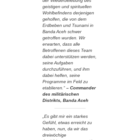
der Wiederbelebung des
geistigen und spirituellen
Wohlbefindens derjenigen
geholfen, die von dem
Erdbeben und Tsunami in
Banda Aceh schwer
getroffen wurden. Wir
erwarten, dass alle
Betroffenen dieses Team
dabei unterstützen werden,
seine Aufgaben
durchzuführen, und ihm
dabei helfen, seine
Programme im Feld zu
etablieren.“
– Commander
des militärischen
Distrikts, Banda Aceh
„Es gibt mir ein starkes
Gefühl, etwas erreicht zu
haben, nun, da wir das
dreiwöchige