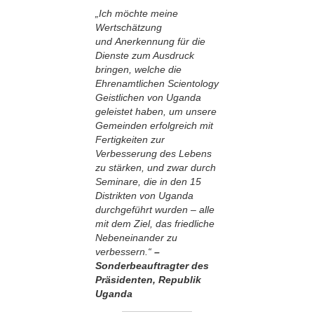
„Ich möchte meine
Wertschätzung
und Anerkennung für die
Dienste zum Ausdruck
bringen, welche die
Ehrenamtlichen Scientology
Geistlichen von Uganda
geleistet haben, um unsere
Gemeinden erfolgreich mit
Fertigkeiten zur
Verbesserung des Lebens
zu stärken, und zwar durch
Seminare, die in den 15
Distrikten von Uganda
durchgeführt wurden – alle
mit dem Ziel, das friedliche
Nebeneinander zu
verbessern.“
–
Sonderbeauftragter des
Präsidenten, Republik
Uganda