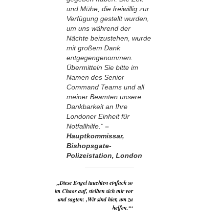
und Mühe, die freiwillig zur
Verfügung gestellt wurden,
um uns während der
Nächte beizustehen, wurde
mit großem Dank
entgegengenommen.
Übermitteln Sie bitte im
Namen des Senior
Command Teams und all
meiner Beamten unsere
Dankbarkeit an Ihre
Londoner Einheit für
Notfallhilfe.“
–
Hauptkommissar,
Bishopsgate-
Polizeistation, London
„Diese Engel tauchten einfach so
im Chaos auf, stellten sich mir vor
und sagten: ,Wir sind hier, um zu
helfen.‘“