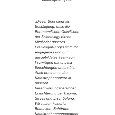
„Dieser Brief dient als
Bestätigung, dass die
Ehrenamtlichen Geistlichen
der Scientology Kirche
Mitglieder unseres
Freiwilligen-Korps sind. Ihr
engagiertes und gut
ausgebildetes Team von
Freiwilligen hat uns mit
Einrichtungen unterstützt.
Auch brachte es den
Katastrophenopfern in
unseren
Verantwortungsbereichen
Erleichterung bei Trauma,
Stress und Erschöpfung.
Wir haben keinerlei
Bedenken, Behörden,
Katastrophen­management-