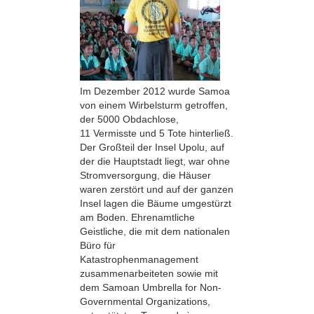
Im Dezember 2012 wurde Samoa
von einem Wirbelsturm getroffen,
der 5000 Obdachlose,
11 Vermisste und 5 Tote hinterließ.
Der Großteil der Insel Upolu, auf
der die Hauptstadt liegt, war ohne
Stromversorgung, die Häuser
waren zerstört und auf der ganzen
Insel lagen die Bäume umgestürzt
am Boden. Ehrenamtliche
Geistliche, die mit dem nationalen
Büro für
Katastrophenmanagement
zusammenarbeiteten sowie mit
dem Samoan Umbrella for Non-
Governmental Organizations,