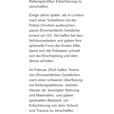
Rettungskräften Erleichterung zu
verschaffen.
Einige Jahre später, als in London
nach einer Schießerei mit der
Polizei Unruhen ausbrachen,
waren Ehrenamtliche Geistliche
erneut vor Ort. Sie halfen bei den
Aufräumarbeiten und gaben ihre
spirituelle Form der Ersten Hilfe,
damit sich die Polizisten schnell
von der Erschöpfung und dem
Stress erholten.
Im Februar 2014 halfen Teams
von Ehrenamtlichen Geistlichen
nach einer schweren Überflutung
mit Rettungsaktionen, stützten
Häuser ab, besorgten Nahrung
und Materialien, und gaben
spirituellen Beistand, um
Erleichterung von dem Schock
und Trauma zu verschaffen.