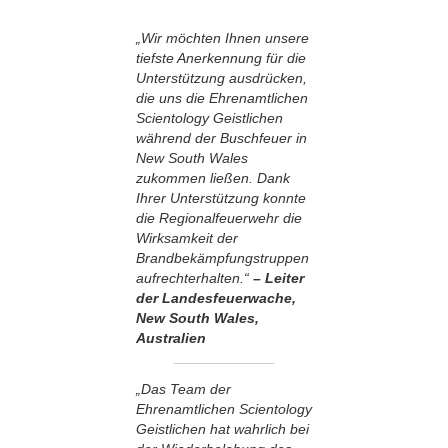
„Wir möchten Ihnen unsere
tiefste Anerkennung für die
Unterstützung ausdrücken,
die uns die Ehrenamtlichen
Scientology Geistlichen
während der Buschfeuer in
New South Wales
zukommen ließen. Dank
Ihrer Unterstützung konnte
die Regionalfeuerwehr die
Wirksamkeit der
Brandbekämpfungstruppen
aufrechterhalten.“
– Leiter
der Landesfeuerwache,
New South Wales,
Australien
„Das Team der
Ehrenamtlichen Scientology
Geistlichen hat wahrlich bei