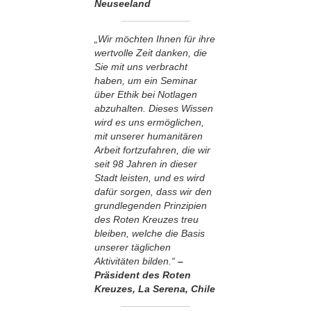
Neuseeland
„Wir möchten Ihnen für ihre
wertvolle Zeit danken, die
Sie mit uns verbracht
haben, um ein Seminar
über Ethik bei Notlagen
abzuhalten. Dieses Wissen
wird es uns ermöglichen,
mit unserer humanitären
Arbeit fortzufahren, die wir
seit 98 Jahren in dieser
Stadt leisten, und es wird
dafür sorgen, dass wir den
grundlegenden Prinzipien
des Roten Kreuzes treu
bleiben, welche die Basis
unserer täglichen
Aktivitäten bilden.“
–
Präsident des Roten
Kreuzes, La Serena, Chile