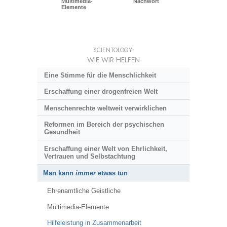
Multimedia-
Nachwort
Elemente
SCIENTOLOGY:
WIE WIR HELFEN
Eine Stimme für die Menschlichkeit
Erschaffung einer drogenfreien Welt
Menschenrechte weltweit verwirklichen
Reformen im Bereich der psychischen
Gesundheit
Erschaffung einer Welt von Ehrlichkeit,
Vertrauen und Selbstachtung
Man kann
immer
etwas tun
Ehrenamtliche Geistliche
Multimedia-Elemente
Hilfeleistung in Zusammenarbeit