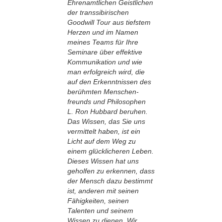
Ehrenamtlichen Geistlichen
der transsibirischen
Goodwill Tour aus tiefstem
Herzen und im Namen
meines Teams für Ihre
Seminare über effektive
Kommunikation und wie
man erfolgreich wird, die
auf den Erkenntnissen des
berühmten Menschen­
freunds und Philosophen
L. Ron Hubbard beruhen.
Das Wissen, das Sie uns
vermittelt haben, ist ein
Licht auf dem Weg zu
einem glücklicheren Leben.
Dieses Wissen hat uns
geholfen zu erkennen, dass
der Mensch dazu bestimmt
ist, anderen mit seinen
Fähigkeiten, seinen
Talenten und seinem
Wissen zu dienen. Wir