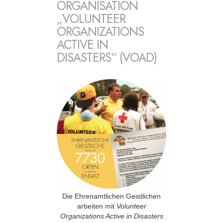
ORGANISATION
„VOLUNTEER
ORGANIZATIONS
ACTIVE IN
DISASTERS“ (VOAD)
Die Ehrenamtlichen Geistlichen
arbeiten mit
Volunteer
Organizations Active in Disasters