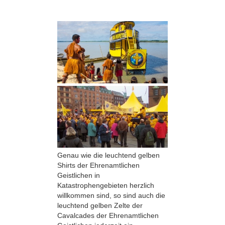
Genau wie die leuchtend gelben
Shirts der Ehrenamtlichen
Geistlichen in
Katastrophengebieten herzlich
willkommen sind, so sind auch die
leuchtend gelben Zelte der
Cavalcades der Ehrenamtlichen