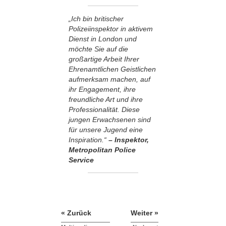
„Ich bin britischer
Polizeiinspektor in aktivem
Dienst in London und
möchte Sie auf die
großartige Arbeit Ihrer
Ehrenamtlichen Geistlichen
aufmerksam machen, auf
ihr Engagement, ihre
freundliche Art und ihre
Professionalität. Diese
jungen Erwachsenen sind
für unsere Jugend eine
Inspiration.“
– Inspektor,
Metropolitan Police
Service
« Zurück
Weiter »