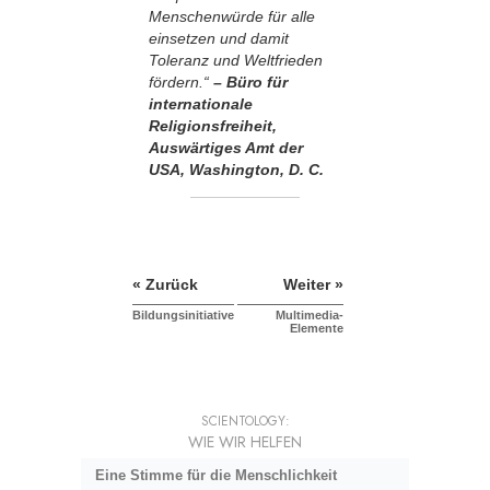
Menschenwürde für alle
einsetzen und damit
Toleranz und Weltfrieden
fördern.“
– Büro für
internationale
Religionsfreiheit,
Auswärtiges Amt der
USA, Washington, D. C.
« Zurück
Weiter »
Bildungsinitiative
Multimedia-
Elemente
SCIENTOLOGY:
WIE WIR HELFEN
Eine Stimme für die Menschlichkeit