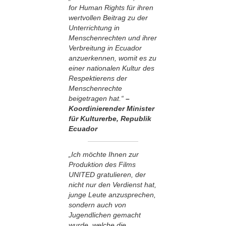
for Human Rights für ihren
wertvollen Beitrag zu der
Unterrichtung in
Menschenrechten und ihrer
Verbreitung in Ecuador
anzuerkennen, womit es zu
einer nationalen Kultur des
Respektierens der
Menschenrechte
beigetragen hat.“
–
Koordinierender Minister
für Kulturerbe, Republik
Ecuador
„Ich möchte Ihnen zur
Produktion des Films
UNITED gratulieren, der
nicht nur den Verdienst hat,
junge Leute anzusprechen,
sondern auch von
Jugendlichen gemacht
wurde, welche die