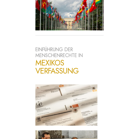
EINFÜHRUNG DER
MENSCHENRECHTE IN
MEXIKOS
VERFASSUNG