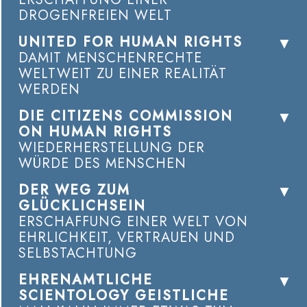
DROGENFREIEN WELT
UNITED FOR HUMAN RIGHTS
DAMIT MENSCHENRECHTE
WELTWEIT ZU EINER REALITÄT
WERDEN
DIE CITIZENS COMMISSION
ON HUMAN RIGHTS
WIEDERHERSTELLUNG DER
WÜRDE DES MENSCHEN
DER WEG ZUM
GLÜCKLICHSEIN
ERSCHAFFUNG EINER WELT VON
EHRLICHKEIT, VERTRAUEN UND
SELBSTACHTUNG
EHRENAMTLICHE
SCIENTOLOGY GEISTLICHE