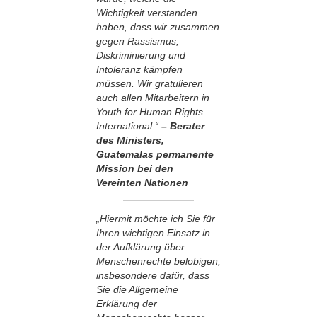
Wichtigkeit verstanden
haben, dass wir zusammen
gegen Rassismus,
Diskriminierung und
Intoleranz kämpfen
müssen. Wir gratulieren
auch allen Mitarbeitern in
Youth for Human Rights
International.“
– Berater
des Ministers,
Guatemalas permanente
Mission bei den
Vereinten Nationen
„Hiermit möchte ich Sie für
Ihren wichtigen Einsatz in
der Aufklärung über
Menschenrechte belobigen;
insbesondere dafür, dass
Sie die Allgemeine
Erklärung der