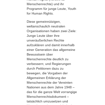
Menschenrechte) und ihr
Programm für junge Leute, Youth
for Human Rights.
Diese gemeinnützigen,
weltanschaulich neutralen
Organisationen haben zwei Ziele:
Junge Leute über ihre
unveräußerlichen Rechte
aufzuklären und damit innerhalb
einer Generation das allgemeine
Bewusstsein über
Menschenrechte deutlich zu
verbessern; und Regierungen
durch Petitionen dazu zu
bewegen, die Vorgaben der
Allgemeinen Erklärung der
Menschenrechte der Vereinten
Nationen aus dem Jahre 1948 –
das für die ganze Welt vorrangige
Menschenrechtsdokument –
tatsächlich umzusetzen und