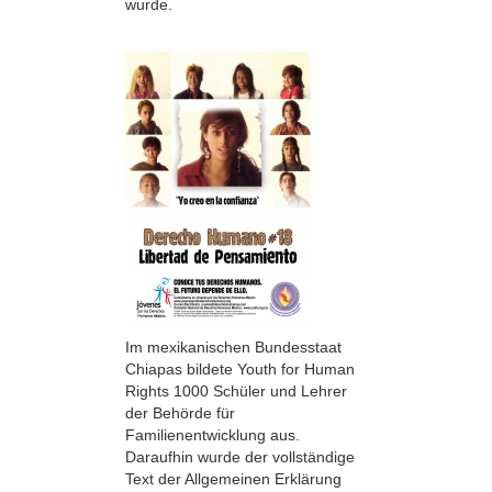
wurde.
Im mexikanischen Bundesstaat
Chiapas bildete Youth for Human
Rights 1000 Schüler und Lehrer
der Behörde für
Familienentwicklung aus.
Daraufhin wurde der vollständige
Text der Allgemeinen Erklärung