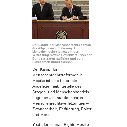
Der Schutz der Menschenrechte gemäß
der Allgemeinen Erklärung der
Menschenrechte ist jetzt in der
Verfassung Mexikos verankert – von den
Bundesstaaten ratifiziert und vom
Präsidenten unterzeichnet.
Der Kampf für
Menschenrechtsreformen in
Mexiko ist eine todernste
Angelegenheit. Kartelle des
Drogen- und Menschenhandels
begehen alle nur denkbaren
Menschenrechts­verletzungen –
Zwangsarbeit, Entführung, Folter
und Mord.
Youth for Human Rights Mexiko