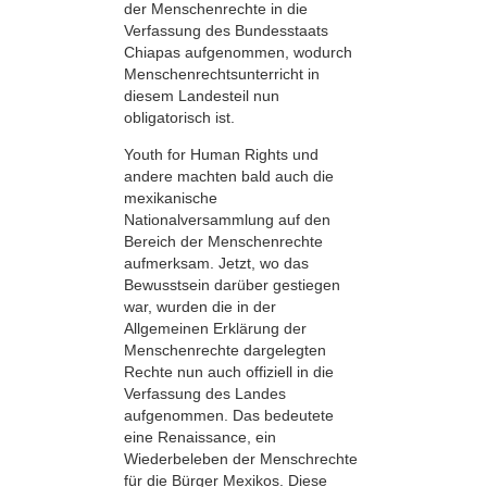
der Menschenrechte in die
Verfassung des Bundesstaats
Chiapas aufgenommen, wodurch
Menschenrechtsunterricht in
diesem Landesteil nun
obligatorisch ist.
Youth for Human Rights und
andere machten bald auch die
mexikanische
Nationalversammlung auf den
Bereich der Menschenrechte
aufmerksam. Jetzt, wo das
Bewusstsein darüber gestiegen
war, wurden die in der
Allgemeinen Erklärung der
Menschenrechte dargelegten
Rechte nun auch offiziell in die
Verfassung des Landes
aufgenommen. Das bedeutete
eine Renaissance, ein
Wiederbeleben der Menschrechte
für die Bürger Mexikos. Diese