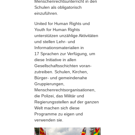
Menschenrechts­unterricht in den
Schulen als obligatorisch
einzuführen.
United for Human Rights und
Youth for Human Rights
unterstützen unzählige Aktivitäten
und stellen Lehr- und
Informationsmaterialien in
17 Sprachen zur Verfügung, um
diese Initiative in allen
Gesellschaftsschichten voran­
zutreiben. Schulen, Kirchen,
Bürger- und gemeindenahe
Gruppierungen,
Menschenrechtsorganisationen,
die Polizei, das Militär und
Regierungsstellen auf der ganzen
Welt machen sich diese
Programme zu eigen und
verwenden sie.