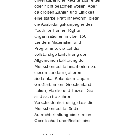
unveräußerliche Rechte abstreiten
oder nicht beachten wollen. Aber
da großen Zahlen und Einigkeit
eine starke Kraft innewohnt, bietet
die Ausbildungskampagne des
Youth for Human Rights
Organisationen in über 150
Ländern Materialien und
Programme, die auf die
vollständige Einführung der
Allgemeinen Erklärung der
Menschenrechte hinarbeiten. Zu
diesen Ländern gehören
Südafrika, Kolumbien, Japan,
Großbritannien, Griechenland,
Italien, Mexiko und Taiwan. Sie
sind sich trotz ihrer
Verschiedenheit einig, dass die
Menschenrechte für die
Aufrechterhaltung einer freien
Gesellschaft unerlässlich sind.