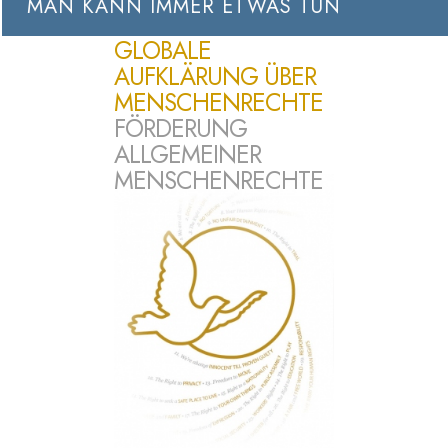
MAN KANN IMMER ETWAS TUN
GLOBALE
AUFKLÄRUNG ÜBER
MENSCHENRECHTE
FÖRDERUNG
ALLGEMEINER
MENSCHENRECHTE