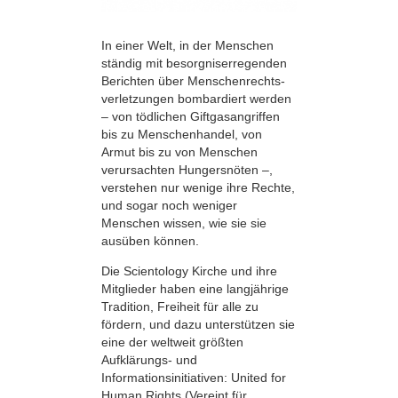
In einer Welt, in der Menschen
ständig mit besorgniserregenden
Berichten über Menschenrechts­
verletzungen bombardiert werden
– von tödlichen Giftgasangriffen
bis zu Menschenhandel, von
Armut bis zu von Menschen
verursachten Hungers­nöten –,
verstehen nur wenige ihre Rechte,
und sogar noch weniger
Menschen wissen, wie sie sie
ausüben können.
Die Scientology Kirche und ihre
Mitglieder haben eine langjährige
Tradition, Freiheit für alle zu
fördern, und dazu unterstützen sie
eine der weltweit größten
Aufklärungs- und
Informationsinitiativen: United for
Human Rights (Vereint für