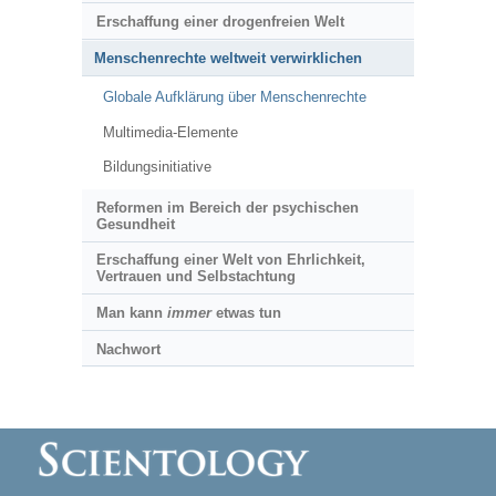
Erschaffung einer drogenfreien Welt
Menschenrechte weltweit verwirklichen
Globale Aufklärung über Menschenrechte
Multimedia-Elemente
Bildungsinitiative
Reformen im Bereich der psychischen
Gesundheit
Erschaffung einer Welt von Ehrlichkeit,
Vertrauen und Selbstachtung
Man kann
immer
etwas tun
Nachwort