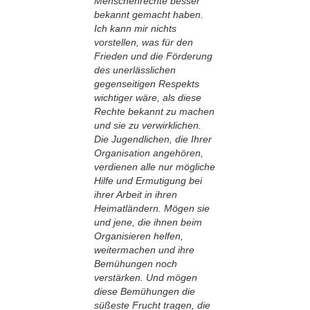
Menschenrechte besser
bekannt gemacht haben.
Ich kann mir nichts
vorstellen, was für den
Frieden und die Förderung
des unerlässlichen
gegenseitigen Respekts
wichtiger wäre, als diese
Rechte bekannt zu machen
und sie zu verwirklichen.
Die Jugendlichen, die Ihrer
Organisation angehören,
verdienen alle nur mögliche
Hilfe und Ermutigung bei
ihrer Arbeit in ihren
Heimatländern. Mögen sie
und jene, die ihnen beim
Organisieren helfen,
weitermachen und ihre
Bemühungen noch
verstärken. Und mögen
diese Bemühungen die
süßeste Frucht tragen, die