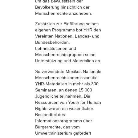
um das Bewusstsein der
Bevölkerung hinsichtlich der
Menschenrechte anzuheben.
Zusätzlich zur Einführung seines
eigenen Programms bot YHR den
Vereinten Nationen, Landes- und
Bundesbehörden,
Lehrinstitutionen und
Menschenrechtsgruppen seine
Unterstützung und Materialien an.
So verwendete Mexikos Nationale
Menschenrechtskommission die
YHR-Materialien in mehr als 300
Seminaren, an denen 15 000
Jugendliche teilnahmen. Die
Ressourcen von Youth for Human
Rights waren ein wesentlicher
Bestandteil des
Informationsprogramms über
Bürgerrechte, das vom
Umweltministerium gefördert