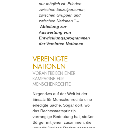
nur möglich ist: Frieden
zwischen Einzelpersonen,
zwischen Gruppen und
zwischen Nationen.“
–
Abteilung zur
Auswertung von
Entwicklungsprogrammen
der Vereinten Nationen
VEREINIGTE
NATIONEN
VORANTREIBEN EINER
KAMPAGNE FÜR
MENSCHENRECHTE
Nirgendwo auf der Welt ist der
Einsatz für Menschen­rechte eine
erledigte Sache. Sogar dort, wo
das Rechtsstaatsprinzip
vorrangige Bedeutung hat, stoßen
Bürger mit jenen zusammen, die