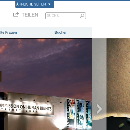
ÄHNLICHE SEITEN
TEILEN
llte Fragen
Bücher