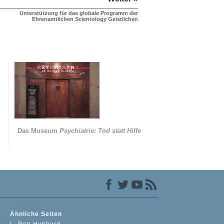
Unterstützung für das globale Programm der
Ehrenamtlichen Scientology Geistlichen
Das Museum
Psychiatrie: Tod statt Hilfe
Ähnliche Seiten