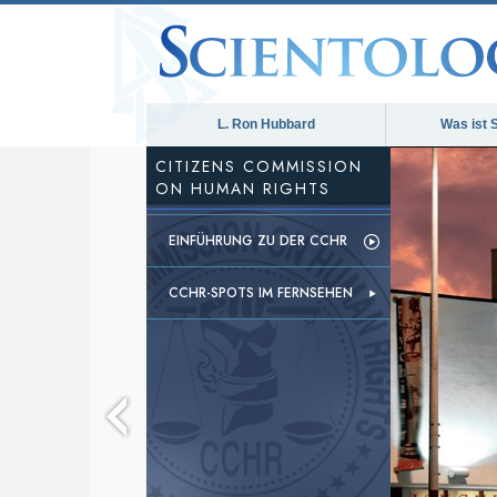
L. Ron Hubbard
Was ist 
CITIZENS COMMISSION
ON HUMAN RIGHTS
EINFÜHRUNG ZU DER CCHR
CCHR-SPOTS IM FERNSEHEN