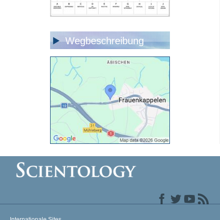
Wegbeschreibung
Internationale Sites