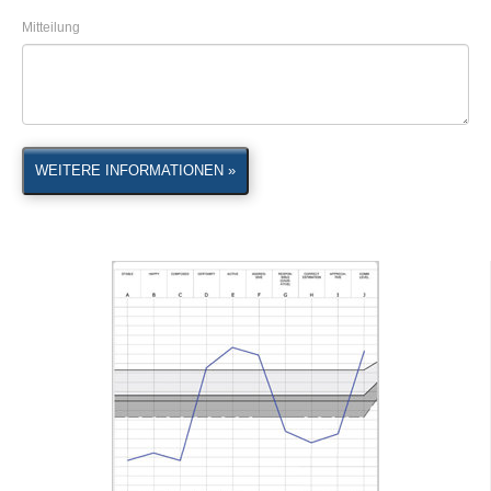
Mitteilung
WEITERE INFORMATIONEN »