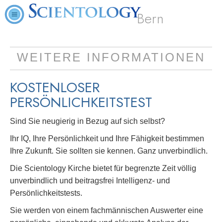
Bern
WEITERE INFORMATIONEN
KOSTENLOSER
PERSÖNLICHKEITSTEST
Sind Sie neugierig in Bezug auf sich selbst?
Ihr IQ, Ihre Persönlichkeit und Ihre Fähigkeit bestimmen
Ihre Zukunft. Sie sollten sie kennen. Ganz unverbindlich.
Die Scientology Kirche bietet für begrenzte Zeit völlig
unverbindlich und beitragsfrei Intelligenz- und
Persönlichkeitstests.
Sie werden von einem fachmännischen Auswerter eine