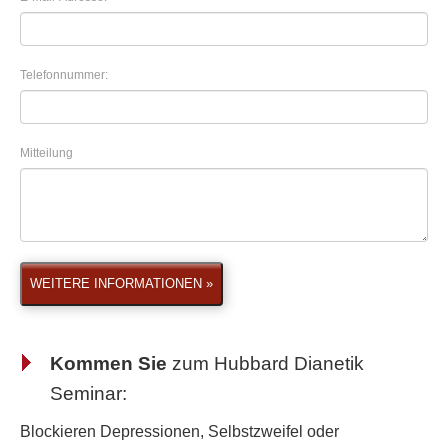
Telefonnummer:
Mitteilung
WEITERE INFORMATIONEN »
Kommen Sie
zum
Hubbard Dianetik
Seminar
:
Blockieren Depressionen, Selbstzweifel oder