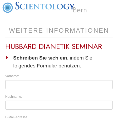
Bern
WEITERE INFORMATIONEN
HUBBARD DIANETIK SEMINAR
Schreiben Sie sich ein,
indem Sie
folgendes Formular benutzen:
Vorname:
Nachname:
E-Mail-Adresse: