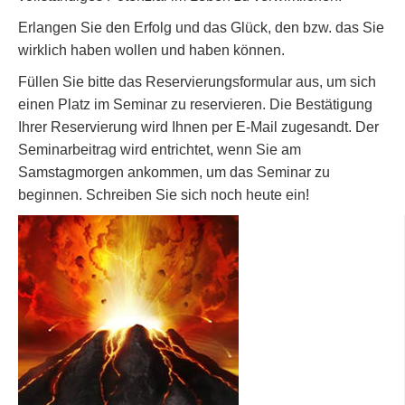
Erlangen Sie den Erfolg und das Glück, den bzw. das Sie
wirklich haben wollen und haben können.
Füllen Sie bitte das Reservierungsformular aus, um sich
einen Platz im Seminar zu reservieren. Die Bestätigung
Ihrer Reservierung wird Ihnen per E-Mail zugesandt. Der
Seminarbeitrag wird entrichtet, wenn Sie am
Samstagmorgen ankommen, um das Seminar zu
beginnen. Schreiben Sie sich noch heute ein!