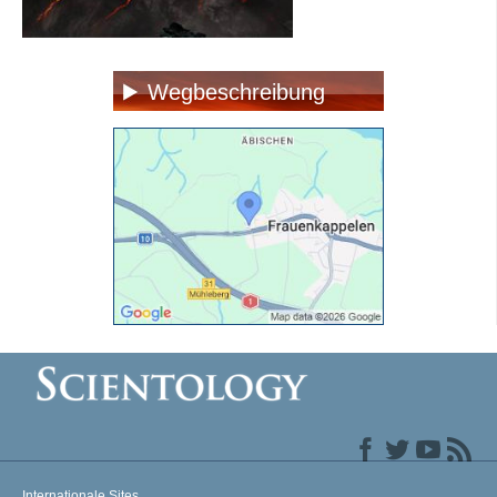
Wegbeschreibung
Internationale Sites