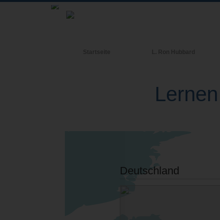
Startseite
L. Ron Hubbard
Lernen
Deutschland